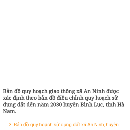
Bản đồ quy hoạch giao thông xã An Ninh được
xác định theo bản đồ điều chỉnh quy hoạch sử
dụng đất đến năm 2030 huyện Bình Lục, tỉnh Hà
Nam.
Bản đồ quy hoạch sử dụng đất xã An Ninh, huyện