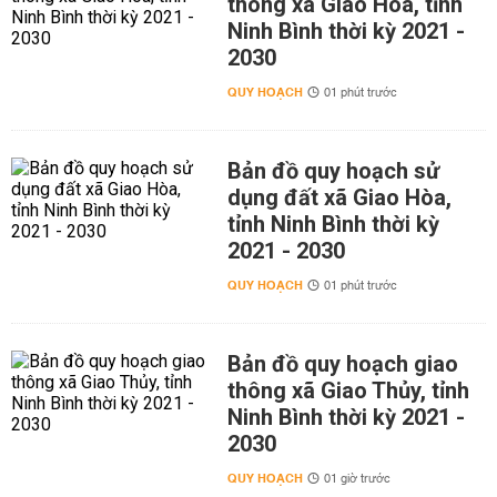
thông xã Giao Hòa, tỉnh
Ninh Bình thời kỳ 2021 -
2030
QUY HOẠCH
01 phút trước
Bản đồ quy hoạch sử
dụng đất xã Giao Hòa,
tỉnh Ninh Bình thời kỳ
2021 - 2030
QUY HOẠCH
01 phút trước
Bản đồ quy hoạch giao
thông xã Giao Thủy, tỉnh
Ninh Bình thời kỳ 2021 -
2030
QUY HOẠCH
01 giờ trước