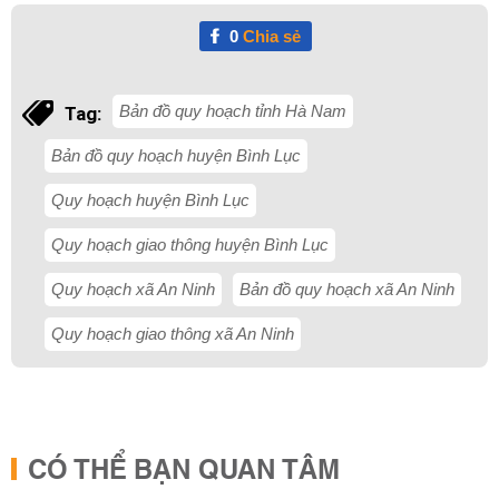
0
Chia sẻ
Bản đồ quy hoạch tỉnh Hà Nam
Tag:
Bản đồ quy hoạch huyện Bình Lục
Quy hoạch huyện Bình Lục
Quy hoạch giao thông huyện Bình Lục
Quy hoạch xã An Ninh
Bản đồ quy hoạch xã An Ninh
Quy hoạch giao thông xã An Ninh
CÓ THỂ BẠN QUAN TÂM