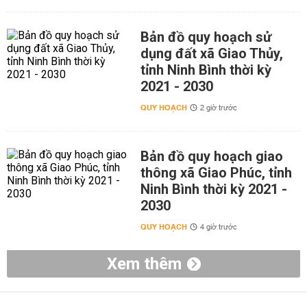
Bản đồ quy hoạch sử
dụng đất xã Giao Thủy,
tỉnh Ninh Bình thời kỳ
2021 - 2030
QUY HOẠCH
2 giờ trước
Bản đồ quy hoạch giao
thông xã Giao Phúc, tỉnh
Ninh Bình thời kỳ 2021 -
2030
QUY HOẠCH
4 giờ trước
Xem thêm