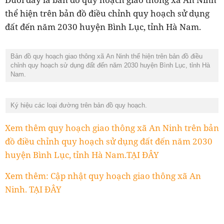
thể hiện trên bản đồ điều chỉnh quy hoạch sử dụng
đất đến năm 2030 huyện Bình Lục, tỉnh Hà Nam.
Bản đồ quy hoạch giao thông xã An Ninh thể hiện trên bản đồ điều
chỉnh quy hoạch sử dụng đất đến năm 2030 huyện Bình Lục, tỉnh Hà
Nam.
Ký hiệu các loại đường trên bản đồ quy hoạch.
Xem thêm quy hoạch giao thông xã An Ninh trên bản
đồ điều chỉnh quy hoạch sử dụng đất đến năm 2030
huyện Bình Lục, tỉnh Hà Nam.TẠI ĐÂY
Xem thêm: Cập nhật quy hoạch giao thông xã An
Ninh. TẠI ĐÂY