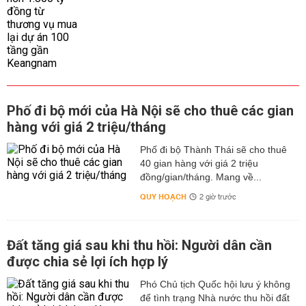
Phố đi bộ mới của Hà Nội sẽ cho thuê các gian
hàng với giá 2 triệu/tháng
Phố đi bộ Thành Thái sẽ cho thuê
40 gian hàng với giá 2 triệu
đồng/gian/tháng. Mang về...
QUY HOẠCH
2 giờ trước
Đất tăng giá sau khi thu hồi: Người dân cần
được chia sẻ lợi ích hợp lý
Phó Chủ tịch Quốc hội lưu ý không
để tình trạng Nhà nước thu hồi đất