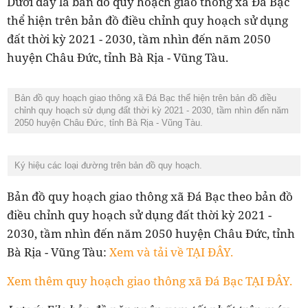
Dưới đây là bản đồ quy hoạch giao thông xã Đá Bạc
thể hiện trên bản đồ điều chỉnh quy hoạch sử dụng
đất thời kỳ 2021 - 2030, tầm nhìn đến năm 2050
huyện Châu Đức, tỉnh Bà Rịa - Vũng Tàu.
Bản đồ quy hoạch giao thông xã Đá Bạc thể hiện trên bản đồ điều
chỉnh quy hoạch sử dụng đất thời kỳ 2021 - 2030, tầm nhìn đến năm
2050 huyện Châu Đức, tỉnh Bà Rịa - Vũng Tàu.
Ký hiệu các loại đường trên bản đồ quy hoạch.
Bản đồ quy hoạch giao thông xã Đá Bạc theo bản đồ
điều chỉnh quy hoạch sử dụng đất thời kỳ 2021 -
2030, tầm nhìn đến năm 2050 huyện Châu Đức, tỉnh
Bà Rịa - Vũng Tàu:
Xem và tải về TẠI ĐÂY.
Xem thêm quy hoạch giao thông xã Đá Bạc TẠI ĐÂY.