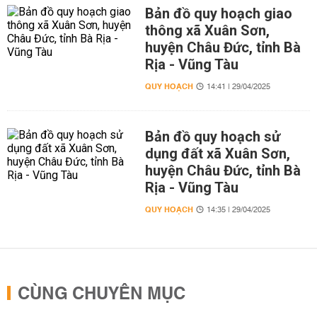
Bản đồ quy hoạch giao
thông xã Xuân Sơn,
huyện Châu Đức, tỉnh Bà
Rịa - Vũng Tàu
QUY HOẠCH
14:41 | 29/04/2025
Bản đồ quy hoạch sử
dụng đất xã Xuân Sơn,
huyện Châu Đức, tỉnh Bà
Rịa - Vũng Tàu
QUY HOẠCH
14:35 | 29/04/2025
CÙNG CHUYÊN MỤC