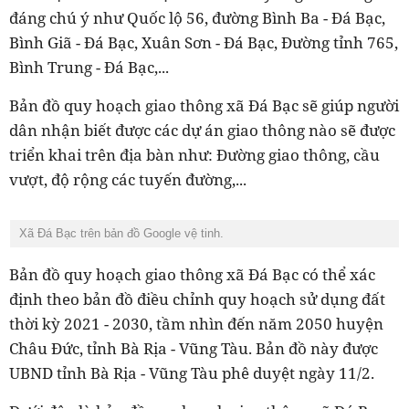
đáng chú ý như Quốc lộ 56, đường Bình Ba - Đá Bạc,
Bình Giã - Đá Bạc, Xuân Sơn - Đá Bạc, Đường tỉnh 765,
Bình Trung - Đá Bạc,...
Bản đồ quy hoạch giao thông xã Đá Bạc sẽ giúp người
dân nhận biết được các dự án giao thông nào sẽ được
triển khai trên địa bàn như: Đường giao thông, cầu
vượt, độ rộng các tuyến đường,...
Xã Đá Bạc trên bản đồ Google vệ tinh.
Bản đồ quy hoạch giao thông xã Đá Bạc có thể xác
định theo bản đồ điều chỉnh quy hoạch sử dụng đất
thời kỳ 2021 - 2030, tầm nhìn đến năm 2050 huyện
Châu Đức, tỉnh Bà Rịa - Vũng Tàu. Bản đồ này được
UBND tỉnh Bà Rịa - Vũng Tàu phê duyệt ngày 11/2.