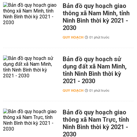
Bản đồ quy hoạch giao
thông xã Nam Minh, tỉnh
Ninh Bình thời kỳ 2021 -
2030
QUY HOẠCH
01 phút trước
Bản đồ quy hoạch sử
dụng đất xã Nam Minh,
tỉnh Ninh Bình thời kỳ
2021 - 2030
QUY HOẠCH
01 phút trước
Bản đồ quy hoạch giao
thông xã Nam Trực, tỉnh
Ninh Bình thời kỳ 2021 -
2030