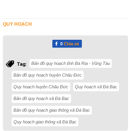
QUY HOẠCH
0
Chia sẻ
Bản đồ quy hoạch tỉnh Bà Rịa - Vũng Tàu
Tag:
Bản đồ quy hoạch huyện Châu Đức
Quy hoạch huyện Châu Đức
Quy hoạch xã Đá Bạc
Bản đồ quy hoạch xã Đá Bạc
Bản đồ quy hoạch giao thông xã Đá Bạc
Quy hoạch giao thông xã Đá Bạc