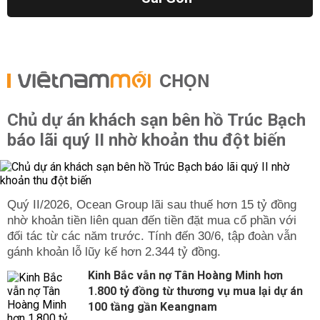
CHỌN
Chủ dự án khách sạn bên hồ Trúc Bạch
báo lãi quý II nhờ khoản thu đột biến
Quý II/2026, Ocean Group lãi sau thuế hơn 15 tỷ đồng
nhờ khoản tiền liên quan đến tiền đặt mua cổ phần với
đối tác từ các năm trước. Tính đến 30/6, tập đoàn vẫn
gánh khoản lỗ lũy kế hơn 2.344 tỷ đồng.
Kinh Bắc vẫn nợ Tân Hoàng Minh hơn
1.800 tỷ đồng từ thương vụ mua lại dự án
100 tầng gần Keangnam