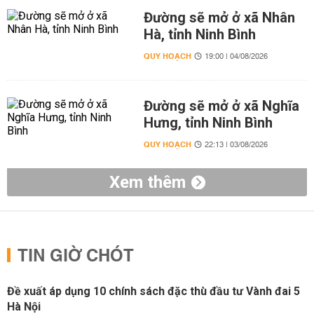
Đường sẽ mở ở xã Nhân
Hà, tỉnh Ninh Bình
QUY HOẠCH
19:00 | 04/08/2026
Đường sẽ mở ở xã Nghĩa
Hưng, tỉnh Ninh Bình
QUY HOẠCH
22:13 | 03/08/2026
Xem thêm
TIN GIỜ CHÓT
Đề xuất áp dụng 10 chính sách đặc thù đầu tư Vành đai 5
Hà Nội