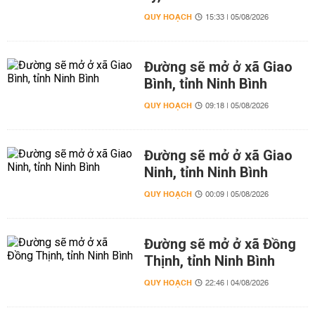
QUY HOẠCH
15:33 | 05/08/2026
Đường sẽ mở ở xã Giao
Bình, tỉnh Ninh Bình
QUY HOẠCH
09:18 | 05/08/2026
Đường sẽ mở ở xã Giao
Ninh, tỉnh Ninh Bình
QUY HOẠCH
00:09 | 05/08/2026
Đường sẽ mở ở xã Đồng
Thịnh, tỉnh Ninh Bình
QUY HOẠCH
22:46 | 04/08/2026