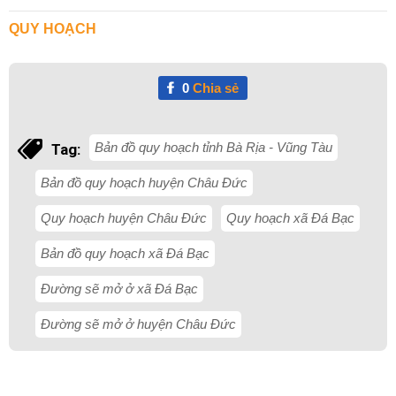
QUY HOẠCH
0
Chia sẻ
Bản đồ quy hoạch tỉnh Bà Rịa - Vũng Tàu
Tag:
Bản đồ quy hoạch huyện Châu Đức
Quy hoạch huyện Châu Đức
Quy hoạch xã Đá Bạc
Bản đồ quy hoạch xã Đá Bạc
Đường sẽ mở ở xã Đá Bạc
Đường sẽ mở ở huyện Châu Đức