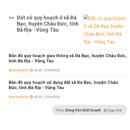
>>
Đất có quy hoạch ở xã Đá
Bạc, huyện Châu Đức, tỉnh
Bà Rịa - Vũng Tàu
Bản đồ quy hoạch giao thông xã Đá Bạc, huyện Châu Đức,
tỉnh Bà Rịa - Vũng Tàu
QUY HOẠCH
18:59 | 27/04/2025
Bản đồ quy hoạch sử dụng đất xã Đá Bạc, huyện Châu
Đức, tỉnh Bà Rịa - Vũng Tàu
QUY HOẠCH
18:52 | 27/04/2025
Theo
Dòng Vốn Kinh Doanh
Copy link