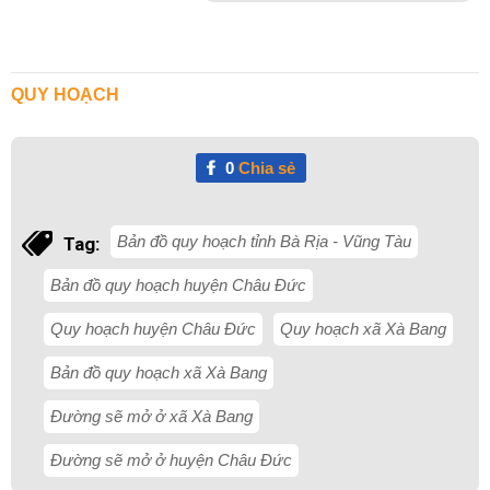
QUY HOẠCH
0
Chia sẻ
Bản đồ quy hoạch tỉnh Bà Rịa - Vũng Tàu
Tag:
Bản đồ quy hoạch huyện Châu Đức
Quy hoạch huyện Châu Đức
Quy hoạch xã Xà Bang
Bản đồ quy hoạch xã Xà Bang
Đường sẽ mở ở xã Xà Bang
Đường sẽ mở ở huyện Châu Đức