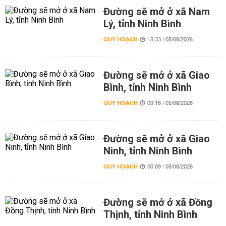
Đường sẽ mở ở xã Nam
Lý, tỉnh Ninh Bình
QUY HOẠCH
15:33 | 05/08/2026
Đường sẽ mở ở xã Giao
Bình, tỉnh Ninh Bình
QUY HOẠCH
09:18 | 05/08/2026
Đường sẽ mở ở xã Giao
Ninh, tỉnh Ninh Bình
QUY HOẠCH
00:09 | 05/08/2026
Đường sẽ mở ở xã Đồng
Thịnh, tỉnh Ninh Bình