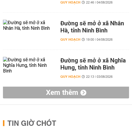
QUY HOẠCH
22:46 | 04/08/2026
Đường sẽ mở ở xã Nhân
Hà, tỉnh Ninh Bình
QUY HOẠCH
19:00 | 04/08/2026
Đường sẽ mở ở xã Nghĩa
Hưng, tỉnh Ninh Bình
QUY HOẠCH
22:13 | 03/08/2026
Xem thêm
TIN GIỜ CHÓT