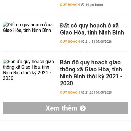
QUY HOẠCH
14 giờ trước
Đất có quy hoạch ở xã
Giao Hòa, tỉnh Ninh Bình
QUY HOẠCH
21:43 | 07/08/2026
Bản đồ quy hoạch giao
thông xã Giao Hòa, tỉnh
Ninh Bình thời kỳ 2021 -
2030
QUY HOẠCH
21:26 | 07/08/2026
Xem thêm