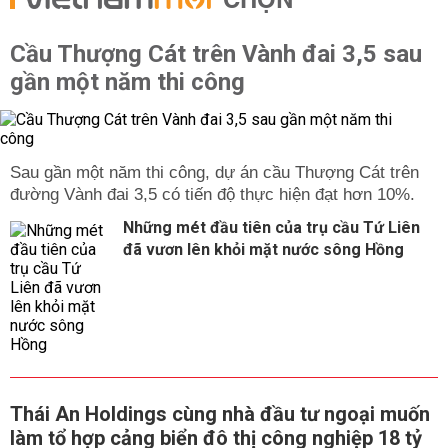
CHỌN
Cầu Thượng Cát trên Vành đai 3,5 sau
gần một năm thi công
Sau gần một năm thi công, dự án cầu Thượng Cát trên
đường Vành đai 3,5 có tiến độ thực hiện đạt hơn 10%.
Những mét đầu tiên của trụ cầu Tứ Liên
đã vươn lên khỏi mặt nước sông Hồng
Thái An Holdings cùng nhà đầu tư ngoại muốn
làm tổ hợp cảng biển đô thị công nghiệp 18 tỷ