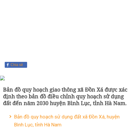
Chia sẻ
Bản đồ quy hoạch giao thông xã Đồn Xá được xác
định theo bản đồ điều chỉnh quy hoạch sử dụng
đất đến năm 2030 huyện Bình Lục, tỉnh Hà Nam.
Bản đồ quy hoạch sử dụng đất xã Đồn Xá, huyện
Bình Lục, tỉnh Hà Nam