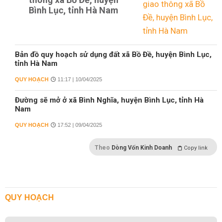
Bình Lục, tỉnh Hà Nam
Bản đồ quy hoạch sử dụng đất xã Bồ Đề, huyện Bình Lục,
tỉnh Hà Nam
QUY HOẠCH
11:17 | 10/04/2025
Đường sẽ mở ở xã Bình Nghĩa, huyện Bình Lục, tỉnh Hà
Nam
QUY HOẠCH
17:52 | 09/04/2025
Theo
Dòng Vốn Kinh Doanh
Copy link
QUY HOẠCH