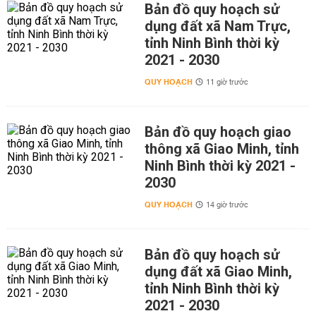
Bản đồ quy hoạch sử
dụng đất xã Nam Trực,
tỉnh Ninh Bình thời kỳ
2021 - 2030
QUY HOẠCH
11 giờ trước
Bản đồ quy hoạch giao
thông xã Giao Minh, tỉnh
Ninh Bình thời kỳ 2021 -
2030
QUY HOẠCH
14 giờ trước
Bản đồ quy hoạch sử
dụng đất xã Giao Minh,
tỉnh Ninh Bình thời kỳ
2021 - 2030