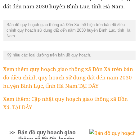
đất đến năm 2030 huyện Bình Lục, tỉnh Hà Nam.
Bản đồ quy hoạch giao thông xã Đồn Xá thể hiện trên bản đồ điều
chỉnh quy hoạch sử dụng đất đến năm 2030 huyện Bình Lục, tỉnh Hà
Nam.
Ký hiệu các loại đường trên bản đồ quy hoạch.
Xem thêm quy hoạch giao thông xã Đồn Xá trên bản
đồ điều chỉnh quy hoạch sử dụng đất đến năm 2030
huyện Bình Lục, tỉnh Hà Nam.TẠI ĐÂY
Xem thêm: Cập nhật quy hoạch giao thông xã Đồn
Xá. TẠI ĐÂY
>>
Bản đồ quy hoạch giao
thông xã Bồ Đề, huyện