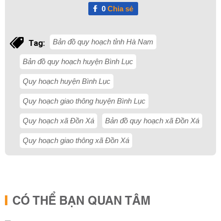
0
Chia sẻ
Bản đồ quy hoạch tỉnh Hà Nam
Tag:
Bản đồ quy hoạch huyện Bình Lục
Quy hoạch huyện Bình Lục
Quy hoạch giao thông huyện Bình Lục
Quy hoạch xã Đồn Xá
Bản đồ quy hoạch xã Đồn Xá
Quy hoạch giao thông xã Đồn Xá
CÓ THỂ BẠN QUAN TÂM