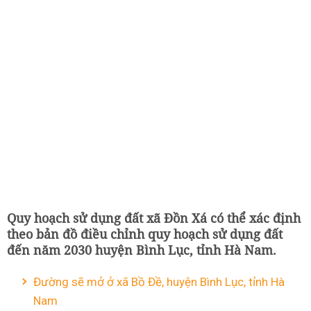
Quy hoạch sử dụng đất xã Đồn Xá có thể xác định
theo bản đồ điều chỉnh quy hoạch sử dụng đất
đến năm 2030 huyện Bình Lục, tỉnh Hà Nam.
Đường sẽ mở ở xã Bồ Đề, huyện Bình Lục, tỉnh Hà
Nam