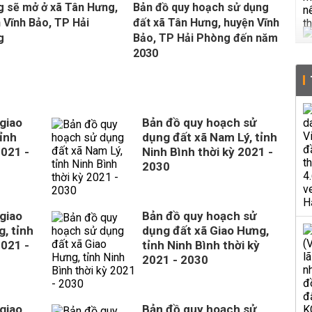
 sẽ mở ở xã Tân Hưng,
Bản đồ quy hoạch sử dụng
 Vĩnh Bảo, TP Hải
đất xã Tân Hưng, huyện Vĩnh
g
Bảo, TP Hải Phòng đến năm
2030
giao
Bản đồ quy hoạch sử
ỉnh
dụng đất xã Nam Lý, tỉnh
2021 -
Ninh Bình thời kỳ 2021 -
2030
giao
Bản đồ quy hoạch sử
, tỉnh
dụng đất xã Giao Hưng,
2021 -
tỉnh Ninh Bình thời kỳ
2021 - 2030
giao
Bản đồ quy hoạch sử