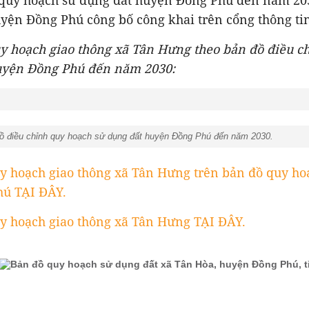
 quy hoạch sử dụng đất huyện Đồng Phú đến năm 20
ện Đồng Phú công bố công khai trên cổng thông tin
uy hoạch giao thông xã Tân Hưng theo bản đồ điều c
uyện Đồng Phú đến năm 2030:
đồ điều chỉnh quy hoạch sử dụng đất huyện Đồng Phú đến năm 2030.
y hoạch giao thông xã Tân Hưng trên bản đồ quy ho
ú TẠI ĐÂY.
y hoạch giao thông xã Tân Hưng TẠI ĐÂY.