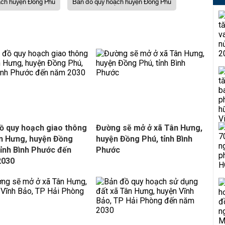
ch huyện Đồng Phú
Bản đồ quy hoạch huyện Đồng Phú
ồ quy hoạch giao thông
Đường sẽ mở ở xã Tân Hưng,
n Hưng, huyện Đồng
huyện Đồng Phú, tỉnh Bình
tỉnh Bình Phước đến
Phước
2030