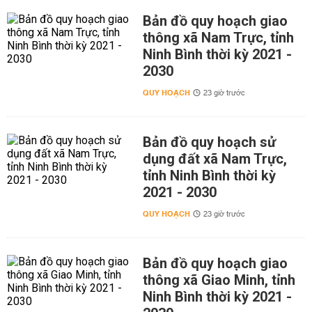
Bản đồ quy hoạch giao
thông xã Nam Trực, tỉnh
Ninh Bình thời kỳ 2021 -
2030
QUY HOẠCH
23 giờ trước
Bản đồ quy hoạch sử
dụng đất xã Nam Trực,
tỉnh Ninh Bình thời kỳ
2021 - 2030
QUY HOẠCH
23 giờ trước
Bản đồ quy hoạch giao
thông xã Giao Minh, tỉnh
Ninh Bình thời kỳ 2021 -