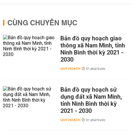
CÙNG CHUYÊN MỤC
Bản đồ quy hoạch giao
thông xã Nam Minh, tỉnh
Ninh Bình thời kỳ 2021 -
2030
QUY HOẠCH
01 phút trước
Bản đồ quy hoạch sử
dụng đất xã Nam Minh,
tỉnh Ninh Bình thời kỳ
2021 - 2030
QUY HOẠCH
01 phút trước