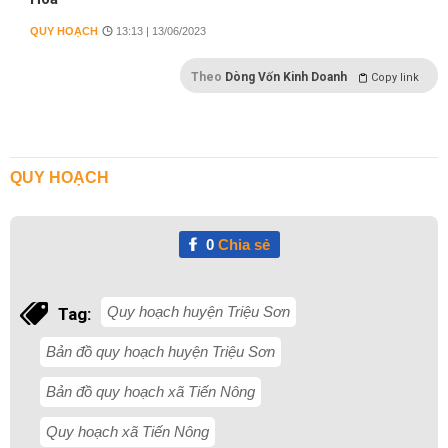
QUY HOẠCH
13:13 | 13/06/2023
Theo
Dòng Vốn Kinh Doanh
Copy link
QUY HOẠCH
0
Chia sẻ
Quy hoạch huyện Triệu Sơn
Tag:
Bản đồ quy hoạch huyện Triệu Sơn
Bản đồ quy hoạch xã Tiến Nông
Quy hoạch xã Tiến Nông