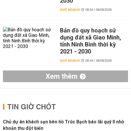
2030
QUY HOẠCH
08:54 | 08/08/2026
Bản đồ quy hoạch sử
dụng đất xã Giao Minh,
tỉnh Ninh Bình thời kỳ
2021 - 2030
QUY HOẠCH
08:44 | 08/08/2026
Xem thêm
TIN GIỜ CHÓT
Chủ dự án khách sạn bên hồ Trúc Bạch báo lãi quý II nhờ
khoản thu đột biến