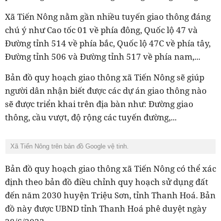
Xã Tiến Nông nằm gần nhiều tuyến giao thông đáng
chú ý như Cao tốc 01 về phía đông, Quốc lộ 47 và
Đường tỉnh 514 về phía bắc, Quốc lộ 47C về phía tây,
Đường tỉnh 506 và Đường tỉnh 517 về phía nam,...
Bản đồ quy hoạch giao thông xã Tiến Nông sẽ giúp
người dân nhận biết được các dự án giao thông nào
sẽ được triển khai trên địa bàn như: Đường giao
thông, cầu vượt, độ rộng các tuyến đường,...
Xã Tiến Nông trên bản đồ Google vệ tinh.
Bản đồ quy hoạch giao thông xã Tiến Nông có thể xác
định theo bản đồ điều chỉnh quy hoạch sử dụng đất
đến năm 2030 huyện Triệu Sơn, tỉnh Thanh Hoá. Bản
đồ này được UBND tỉnh Thanh Hoá phê duyệt ngày