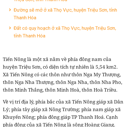
Đường sẽ mở ở xã Thọ Vực, huyện Triệu Sơn, tỉnh
Thanh Hóa
Đất có quy hoạch ở xã Thọ Vực, huyện Triệu Sơn,
tỉnh Thanh Hóa
Tiến Nông là một xã nằm về phía đông nam của
huyện Triệu Sơn, có diện tích tự nhiên là 5,54 km2.
Xã Tiến Nông có các thôn như thôn Nga My Thượng,
thôn Nga Nha Thượng, thôn Nga Nha, thôn Nha Pho,
thôn Minh Thắng, thôn Minh Hoà, thôn Hoà Triều.
Về vị trí địa lý, phía bắc của xã Tiến Nông giáp xã Dân
Lý; phía tây giáp xã Nông Trường; phía nam giáp xã
Khuyến Nông; phía đông giáp TP Thanh Hoá. Cạnh
phía đông của xã Tiến Nông là sông Hoàng Giang.