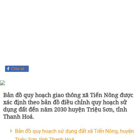
Chia sẻ
Bản đồ quy hoạch giao thông xã Tiến Nông được
xác định theo bản đồ điều chỉnh quy hoạch sử
dụng đất đến năm 2030 huyện Triệu Sơn, tỉnh
Thanh Hoá.
Bản đồ quy hoạch sử dụng đất xã Tiến Nông, huyện
Triệu Sơn, tỉnh Thanh Hoá