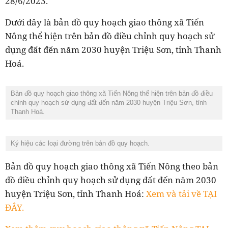
28/6/2023.
Dưới đây là bản đồ quy hoạch giao thông xã Tiến
Nông thể hiện trên bản đồ điều chỉnh quy hoạch sử
dụng đất đến năm 2030 huyện Triệu Sơn, tỉnh Thanh
Hoá.
Bản đồ quy hoạch giao thông xã Tiến Nông thể hiện trên bản đồ điều
chỉnh quy hoạch sử dụng đất đến năm 2030 huyện Triệu Sơn, tỉnh
Thanh Hoá.
Ký hiệu các loại đường trên bản đồ quy hoạch.
Bản đồ quy hoạch giao thông xã Tiến Nông theo bản
đồ điều chỉnh quy hoạch sử dụng đất đến năm 2030
huyện Triệu Sơn, tỉnh Thanh Hoá:
Xem và tải về TẠI
ĐÂY.