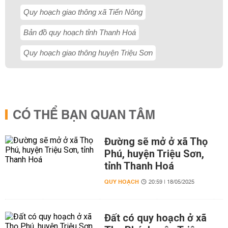
Quy hoạch giao thông xã Tiến Nông
Bản đồ quy hoạch tỉnh Thanh Hoá
Quy hoạch giao thông huyện Triệu Sơn
CÓ THỂ BẠN QUAN TÂM
Đường sẽ mở ở xã Thọ
Phú, huyện Triệu Sơn,
tỉnh Thanh Hoá
QUY HOẠCH
20:59 | 18/05/2025
Đất có quy hoạch ở xã