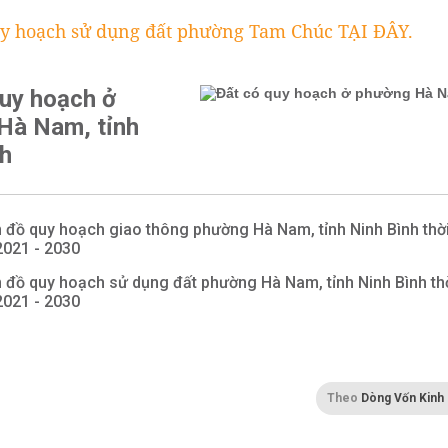
y hoạch sử dụng đất phường Tam Chúc TẠI ĐÂY.
quy hoạch ở
Hà Nam, tỉnh
nh
 đồ quy hoạch giao thông phường Hà Nam, tỉnh Ninh Bình thờ
2021 - 2030
 đồ quy hoạch sử dụng đất phường Hà Nam, tỉnh Ninh Bình th
2021 - 2030
Theo
Dòng Vốn Kinh