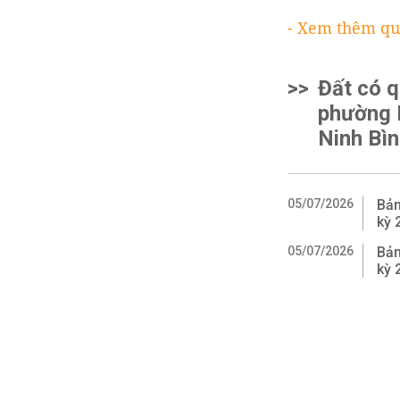
- Xem thêm qu
>>
Đất có 
phường 
Ninh Bì
05/07/2026
Bản
kỳ 
05/07/2026
Bản
kỳ 