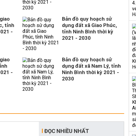
giao
Bản đồ quy hoạch sử
, tỉnh
dụng đất xã Giao Phúc,
2021 -
tỉnh Ninh Bình thời kỳ
2021 - 2030
giao
Bản đồ quy hoạch sử
ỉnh
dụng đất xã Nam Lý, tỉnh
2021 -
Ninh Bình thời kỳ 2021 -
2030
ĐỌC NHIỀU NHẤT