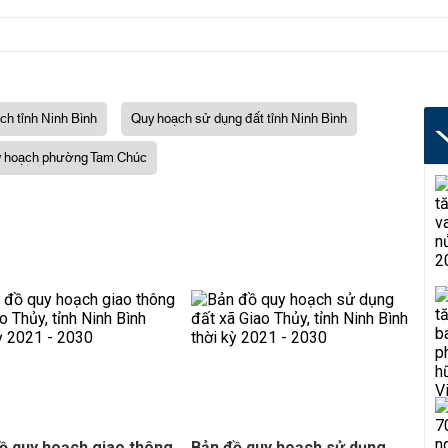
ch tỉnh Ninh Bình
Quy hoạch sử dụng đất tỉnh Ninh Bình
 hoạch phường Tam Chúc
ồ quy hoạch giao thông
Bản đồ quy hoạch sử dụng