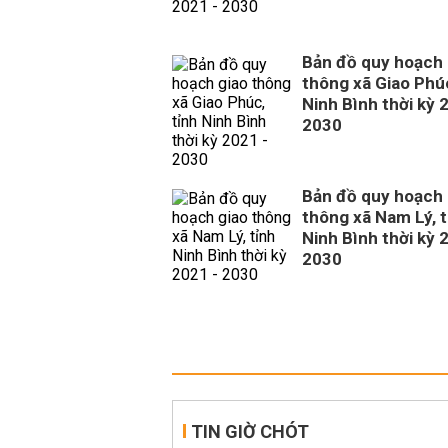
Bản đồ quy hoạch 
thông xã Giao Phúc
Ninh Bình thời kỳ 
2030
Bản đồ quy hoạch 
thông xã Nam Lý, t
Ninh Bình thời kỳ 
2030
TIN GIỜ CHÓT