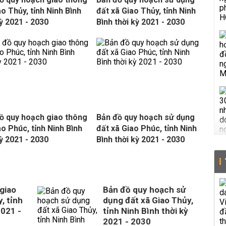
ao Thủy, tỉnh Ninh Bình
đất xã Giao Thủy, tỉnh Ninh
kỳ 2021 - 2030
Bình thời kỳ 2021 - 2030
ồ quy hoạch giao thông
Bản đồ quy hoạch sử dụng
ao Phúc, tỉnh Ninh Bình
đất xã Giao Phúc, tỉnh Ninh
kỳ 2021 - 2030
Bình thời kỳ 2021 - 2030
giao
Bản đồ quy hoạch sử
, tỉnh
dụng đất xã Giao Thủy,
2021 -
tỉnh Ninh Bình thời kỳ
2021 - 2030