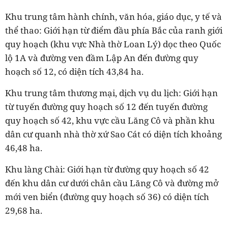
Khu trung tâm hành chính, văn hóa, giáo dục, y tế và
thể thao: Giới hạn từ điểm đầu phía Bắc của ranh giới
quy hoạch (khu vực Nhà thờ Loan Lý) dọc theo Quốc
lộ 1A và đường ven đầm Lập An đến đường quy
hoạch số 12, có diện tích 43,84 ha.
Khu trung tâm thương mại, dịch vụ du lịch: Giới hạn
từ tuyến đường quy hoạch số 12 đến tuyến đường
quy hoạch số 42, khu vực cầu Lăng Cô và phần khu
dân cư quanh nhà thờ xứ Sao Cát có diện tích khoảng
46,48 ha.
Khu làng Chài: Giới hạn từ đường quy hoạch số 42
đến khu dân cư dưới chân cầu Lăng Cô và đường mở
mới ven biển (đường quy hoạch số 36) có diện tích
29,68 ha.