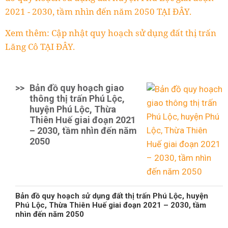
2021 - 2030, tầm nhìn đến năm 2050 TẠI ĐÂY.
Xem thêm: Cập nhật quy hoạch sử dụng đất thị trấn
Lăng Cô TẠI ĐÂY.
>>
Bản đồ quy hoạch giao
thông thị trấn Phú Lộc,
huyện Phú Lộc, Thừa
Thiên Huế giai đoạn 2021
– 2030, tầm nhìn đến năm
2050
Bản đồ quy hoạch sử dụng đất thị trấn Phú Lộc, huyện
Phú Lộc, Thừa Thiên Huế giai đoạn 2021 – 2030, tầm
nhìn đến năm 2050