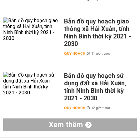
Bản đồ quy hoạch giao
thông xã Hải Xuân, tỉnh
Ninh Bình thời kỳ 2021 -
2030
QUY HOẠCH
11 giờ trước
Bản đồ quy hoạch sử
dụng đất xã Hải Xuân,
tỉnh Ninh Bình thời kỳ
2021 - 2030
QUY HOẠCH
12 giờ trước
Xem thêm