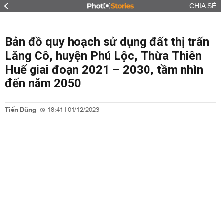
CHIA SẺ
Bản đồ quy hoạch sử dụng đất thị trấn
Lăng Cô, huyện Phú Lộc, Thừa Thiên
Huế giai đoạn 2021 – 2030, tầm nhìn
đến năm 2050
Tiến Dũng
18:41 | 01/12/2023