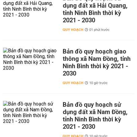
dụng đất xã Hải Quang,
tỉnh Ninh Bình thời kỳ
2021 - 2030
QUY HOẠCH
01 phút trước
Bản đồ quy hoạch giao
thông xã Nam Đồng, tỉnh
Ninh Bình thời kỳ 2021 -
2030
QUY HOẠCH
10 giờ trước
Bản đồ quy hoạch sử
dụng đất xã Nam Đồng,
tỉnh Ninh Bình thời kỳ
2021 - 2030
QUY HOẠCH
10 giờ trước