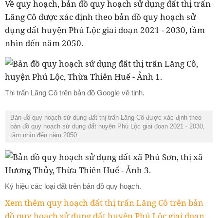
Về quy hoạch, bản đồ quy hoạch sử dụng đất thị trấn
Lăng Cô được xác định theo bản đồ quy hoạch sử
dụng đất huyện Phú Lộc giai đoạn 2021 - 2030, tầm
nhìn đến năm 2050.
Thị trấn Lăng Cô trên bản đồ Google vệ tinh.
Bản đồ quy hoạch sử dụng đất thị trấn Lăng Cô được xác định theo
bản đồ quy hoạch sử dụng đất huyện Phú Lộc giai đoạn 2021 - 2030,
tầm nhìn đến năm 2050.
Ký hiệu các loại đất trên bản đồ quy hoạch.
Xem thêm quy hoạch đất thị trấn Lăng Cô trên bản
đồ quy hoạch sử dụng đất huyện Phú Lộc giai đoạn