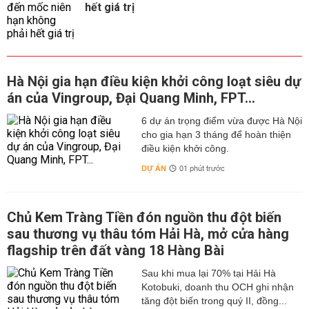
hết giá trị
Hà Nội gia hạn điều kiện khởi công loạt siêu dự
án của Vingroup, Đại Quang Minh, FPT...
6 dự án trọng điểm vừa được Hà Nội
cho gia hạn 3 tháng để hoàn thiện
điều kiện khởi công.
DỰ ÁN
01 phút trước
Chủ Kem Tràng Tiền đón nguồn thu đột biến
sau thương vụ thâu tóm Hải Hà, mở cửa hàng
flagship trên đất vàng 18 Hàng Bài
Sau khi mua lại 70% tại Hải Hà
Kotobuki, doanh thu OCH ghi nhận
tăng đột biến trong quý II, đồng...