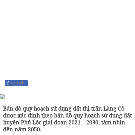
Chia sẻ
Bản đồ quy hoạch sử dụng đất thị trấn Lăng Cô
được xác định theo bản đồ quy hoạch sử dụng đất
huyện Phú Lộc giai đoạn 2021 – 2030, tầm nhìn
đến năm 2050.