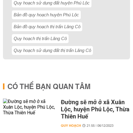
Quy hoạch sử dụng đất huyện Phú Lộc
Bản đồ quy hoạch huyện Phú Lộc
Bản đồ quy hoạch thị trấn Lăng Cô
Quy hoạch thị trấn Lăng Cô
Quy hoạch sử dụng đất thị trấn Lăng Cô
CÓ THỂ BẠN QUAN TÂM
Đường sẽ mở ở xã Xuân
Lộc, huyện Phú Lộc, Thừa
Thiên Huế
QUY HOẠCH
21:55 | 06/12/2023