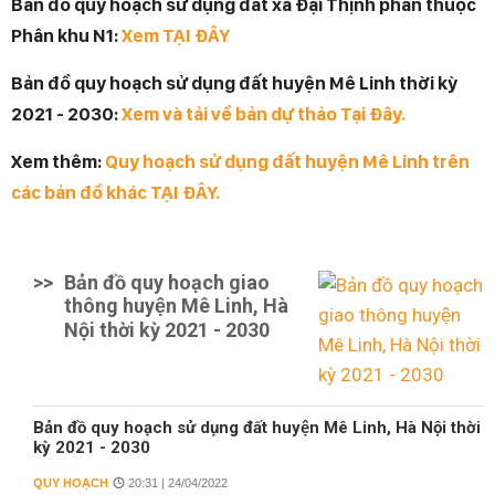
Bản đồ quy hoạch sử dụng đất xã Đại Thịnh phần thuộc
Phân khu N1:
Xem TẠI ĐÂY
Bản đồ quy hoạch sử dụng đất huyện Mê Linh thời kỳ
2021 - 2030:
Xem và tải về bản dự thảo Tại Đây.
Xem thêm:
Quy hoạch sử dụng đất huyện Mê Linh trên
các bản đồ khác TẠI ĐÂY.
>>
Bản đồ quy hoạch giao
thông huyện Mê Linh, Hà
Nội thời kỳ 2021 - 2030
Bản đồ quy hoạch sử dụng đất huyện Mê Linh, Hà Nội thời
kỳ 2021 - 2030
QUY HOẠCH
20:31 | 24/04/2022