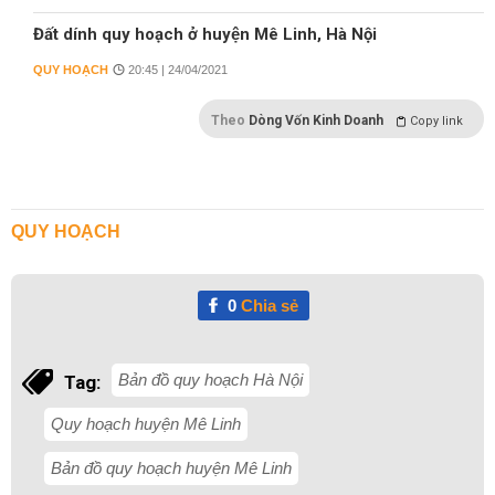
Đất dính quy hoạch ở huyện Mê Linh, Hà Nội
QUY HOẠCH
20:45 | 24/04/2021
Theo
Dòng Vốn Kinh Doanh
Copy link
QUY HOẠCH
0
Chia sẻ
Bản đồ quy hoạch Hà Nội
Tag:
Quy hoạch huyện Mê Linh
Bản đồ quy hoạch huyện Mê Linh