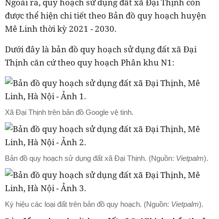
Ngoài ra, quy hoạch sử dụng đất xã Đại Thịnh còn
được thể hiện chi tiết theo Bản đồ quy hoạch huyện
Mê Linh thời kỳ 2021 - 2030.
Dưới đây là bản đồ quy hoạch sử dụng đất xã Đại
Thịnh căn cứ theo quy hoạch Phân khu N1:
Xã Đại Thịnh trên bản đồ Google vệ tinh.
Bản đồ quy hoạch sử dụng đất xã Đại Thịnh. (Nguồn:
Vietpalm
).
Ký hiệu các loại đất trên bản đồ quy hoạch. (Nguồn:
Vietpalm
).