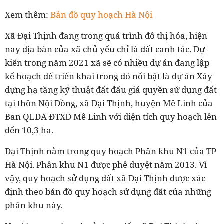
Xem thêm:
Bản đồ quy hoạch Hà Nội
Xã Đại Thịnh đang trong quá trình đô thị hóa, hiện
nay địa bàn của xã chủ yếu chỉ là đất canh tác. Dự
kiến trong năm 2021 xã sẽ có nhiều dự án đang lập
kế hoạch để triển khai trong đó nổi bật là dự án Xây
dựng hạ tầng kỹ thuật đất đấu giá quyền sử dụng đất
tại thôn Nội Đồng, xã Đại Thịnh, huyện Mê Linh của
Ban QLDA ĐTXD Mê Linh với diện tích quy hoạch lên
đến 10,3 ha.
Đại Thịnh nằm trong quy hoạch Phân khu N1 của TP
Hà Nội. Phân khu N1 được phê duyệt năm 2013. Vì
vậy, quy hoạch sử dụng đất xã Đại Thịnh được xác
định theo bản đồ quy hoạch sử dụng đất của những
phân khu này.