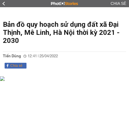
CHIA SẺ
Bản đồ quy hoạch sử dụng đất xã Đại
Thịnh, Mê Linh, Hà Nội thời kỳ 2021 -
2030
Tiến Dũng
12:41 | 25/04/2022
Chia sẻ