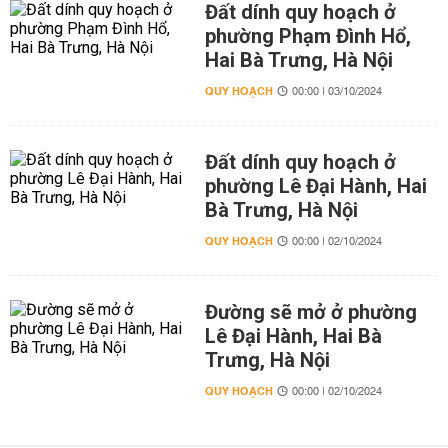
Đất dính quy hoạch ở
phường Phạm Đình Hổ,
Hai Bà Trưng, Hà Nội
QUY HOẠCH
00:00 | 03/10/2024
Đất dính quy hoạch ở
phường Lê Đại Hành, Hai
Bà Trưng, Hà Nội
QUY HOẠCH
00:00 | 02/10/2024
Đường sẽ mở ở phường
Lê Đại Hành, Hai Bà
Trưng, Hà Nội
QUY HOẠCH
00:00 | 02/10/2024