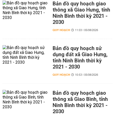
Bản đồ quy hoạch giao
thông xã Giao Hưng, tỉnh
Ninh Bình thời kỳ 2021 -
2030
QUY HOẠCH
11:03 | 05/08/2026
Bản đồ quy hoạch sử
dụng đất xã Giao Hưng,
tỉnh Ninh Bình thời kỳ
2021 - 2030
QUY HOẠCH
10:53 | 05/08/2026
Bản đồ quy hoạch giao
thông xã Giao Bình, tỉnh
Ninh Bình thời kỳ 2021 -
2030