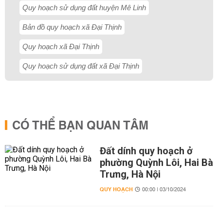
Quy hoạch sử dụng đất huyện Mê Linh
Bản đồ quy hoạch xã Đại Thịnh
Quy hoạch xã Đại Thịnh
Quy hoạch sử dụng đất xã Đại Thịnh
CÓ THỂ BẠN QUAN TÂM
Đất dính quy hoạch ở
phường Quỳnh Lôi, Hai Bà
Trưng, Hà Nội
QUY HOẠCH
00:00 | 03/10/2024