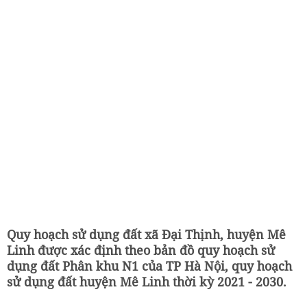
Quy hoạch sử dụng đất xã Đại Thịnh, huyện Mê
Linh được xác định theo bản đồ quy hoạch sử
dụng đất Phân khu N1 của TP Hà Nội, quy hoạch
sử dụng đất huyện Mê Linh thời kỳ 2021 - 2030.