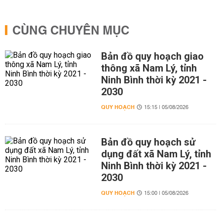
CÙNG CHUYÊN MỤC
Bản đồ quy hoạch giao
thông xã Nam Lý, tỉnh
Ninh Bình thời kỳ 2021 -
2030
QUY HOẠCH
15:15 | 05/08/2026
Bản đồ quy hoạch sử
dụng đất xã Nam Lý, tỉnh
Ninh Bình thời kỳ 2021 -
2030
QUY HOẠCH
15:00 | 05/08/2026