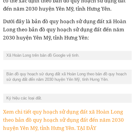
có thể xác định theo bản đồ quy hoạch sử dụng đất
đến năm 2030 huyện Yên Mỹ, tỉnh Hưng Yên.
Dưới đây là bản đồ quy hoạch sử dụng đất xã Hoàn
Long theo bản đồ quy hoạch sử dụng đất đến năm
2030 huyện Yên Mỹ, tỉnh Hưng Yên:
Xã Hoàn Long trên bản đồ Google vệ tinh.
Bản đồ quy hoạch sử dụng đất xã Hoàn Long theo bản đồ quy hoạch
sử dụng đất đến năm 2030 huyện Yên Mỹ, tỉnh Hưng Yên.
Ký hiệu các loại đất.
Xem chi tiết quy hoạch sử dụng đất xã Hoàn Long
theo bản đồ quy hoạch sử dụng đất đến năm 2030
huyện Yên Mỹ, tỉnh Hưng Yên. TẠI ĐÂY