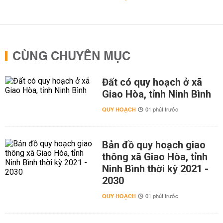
CÙNG CHUYÊN MỤC
Đất có quy hoạch ở xã
Giao Hòa, tỉnh Ninh Bình
QUY HOẠCH
01 phút trước
Bản đồ quy hoạch giao
thông xã Giao Hòa, tỉnh
Ninh Bình thời kỳ 2021 -
2030
QUY HOẠCH
01 phút trước