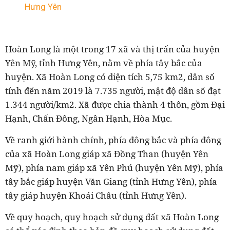
Hưng Yên
Hoàn Long là một trong 17 xã và thị trấn của huyện
Yên Mỹ, tỉnh Hưng Yên, nằm về phía tây bắc của
huyện. Xã Hoàn Long có diện tích 5,75 km2, dân số
tính đến năm 2019 là 7.735 người, mật độ dân số đạt
1.344 người/km2. Xã được chia thành 4 thôn, gồm Đại
Hạnh, Chấn Đông, Ngân Hạnh, Hòa Mục.
Về ranh giới hành chính, phía đông bắc và phía đông
của xã Hoàn Long giáp xã Đồng Than (huyện Yên
Mỹ), phía nam giáp xã Yên Phú (huyện Yên Mỹ), phía
tây bắc giáp huyện Văn Giang (tỉnh Hưng Yên), phía
tây giáp huyện Khoái Châu (tỉnh Hưng Yên).
Về quy hoạch, quy hoạch sử dụng đất xã Hoàn Long