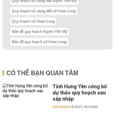
Quy hoạch sử dụng đất huyện Yên Mỹ
Quy hoạch sử dụng đất xã Hoàn Long
Quy hoạch xã Hoàn Long
Bản đồ quy hoạch huyện Yên Mỹ
Bản đồ quy hoạch xã Hoàn Long
CÓ THỂ BẠN QUAN TÂM
Tỉnh Hưng Yên công bố
dự thảo quy hoạch sau
sáp nhập
QUY HOẠCH
09:53 | 26/12/2025