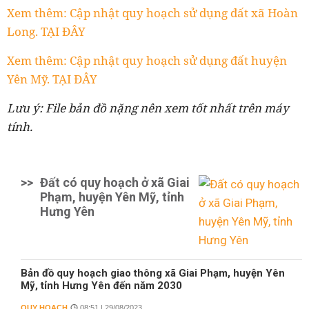
Xem thêm: Cập nhật quy hoạch sử dụng đất xã Hoàn
Long. TẠI ĐÂY
Xem thêm: Cập nhật quy hoạch sử dụng đất huyện
Yên Mỹ. TẠI ĐÂY
Lưu ý: File bản đồ nặng nên xem tốt nhất trên máy
tính.
>>
Đất có quy hoạch ở xã Giai
Phạm, huyện Yên Mỹ, tỉnh
Hưng Yên
Bản đồ quy hoạch giao thông xã Giai Phạm, huyện Yên
Mỹ, tỉnh Hưng Yên đến năm 2030
QUY HOẠCH
08:51 | 29/08/2023