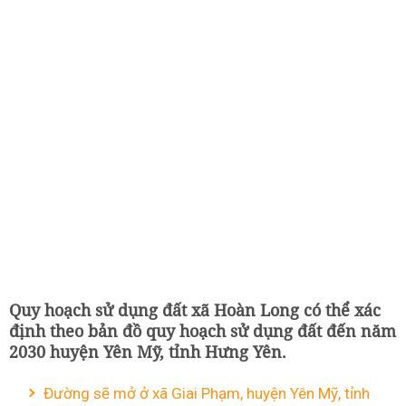
Quy hoạch sử dụng đất xã Hoàn Long có thể xác
định theo bản đồ quy hoạch sử dụng đất đến năm
2030 huyện Yên Mỹ, tỉnh Hưng Yên.
Đường sẽ mở ở xã Giai Phạm, huyện Yên Mỹ, tỉnh