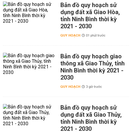
Bản đồ quy hoạch sử
dụng đất xã Giao Hòa,
tỉnh Ninh Bình thời kỳ
2021 - 2030
QUY HOẠCH
01 phút trước
Bản đồ quy hoạch giao
thông xã Giao Thủy, tỉnh
Ninh Bình thời kỳ 2021 -
2030
QUY HOẠCH
3 giờ trước
Bản đồ quy hoạch sử
dụng đất xã Giao Thủy,
tỉnh Ninh Bình thời kỳ
2021 - 2030