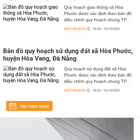
Quy hoạch giao thông xã Hòa
Phước được xác định theo bản đồ
điều chỉnh quy hoạch chung TP...
QUY HOẠCH
19:05 | 16/10/2021
Bản đồ quy hoạch sử dụng đất xã Hòa Phước,
huyện Hòa Vang, Đà Nẵng
Quy hoạch sử dụng đất xã Hòa
Phước được xác định theo bản đồ
điều chỉnh quy hoạch chung TP...
QUY HOẠCH
18:52 | 16/10/2021
TÌM THEO NGÀY