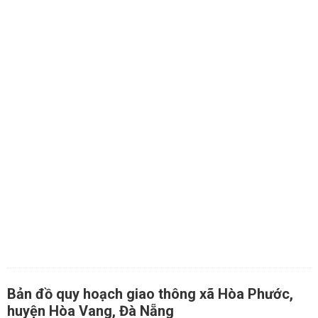
Bản đồ quy hoạch giao thông xã Hòa Phước,
huyện Hòa Vang, Đà Nẵng