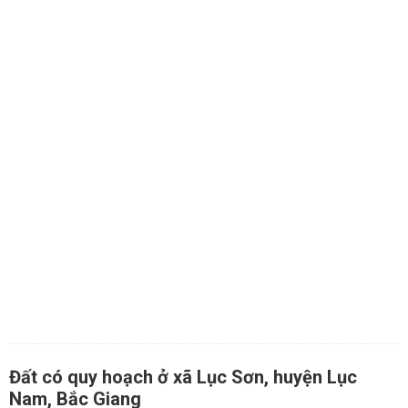
Đất có quy hoạch ở xã Lục Sơn, huyện Lục
Nam, Bắc Giang