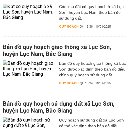
Các khu đất có quy hoạch ở xã Lục
Sơn, huyện Lục Nam theo bản đồ
sử dụng đất.
QUY HOẠCH
15:36 | 10/01/2025
Bản đồ quy hoạch giao thông xã Lục Sơn,
huyện Lục Nam, Bắc Giang
Bản đồ quy hoạch giao thông xã Lục
Sơn được xác định theo bản đồ điều
chỉnh quy hoạch sử dụng đất...
QUY HOẠCH
15:24 | 10/01/2025
Bản đồ quy hoạch sử dụng đất xã Lục Sơn,
huyện Lục Nam, Bắc Giang
Quy hoạch sử dụng đất xã Lục Sơn
có thể xác định theo bản đồ điều