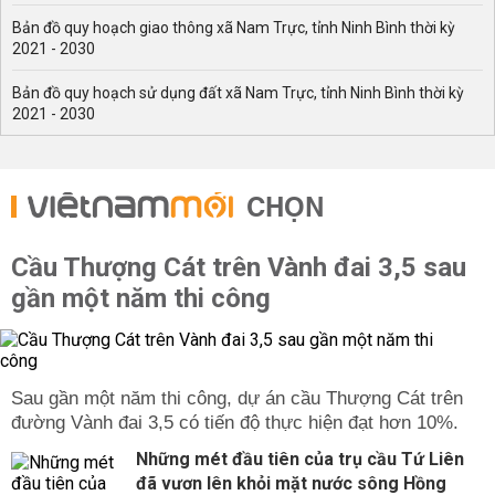
Bản đồ quy hoạch giao thông xã Nam Trực, tỉnh Ninh Bình thời kỳ
2021 - 2030
Bản đồ quy hoạch sử dụng đất xã Nam Trực, tỉnh Ninh Bình thời kỳ
2021 - 2030
CHỌN
Cầu Thượng Cát trên Vành đai 3,5 sau
gần một năm thi công
Sau gần một năm thi công, dự án cầu Thượng Cát trên
đường Vành đai 3,5 có tiến độ thực hiện đạt hơn 10%.
Những mét đầu tiên của trụ cầu Tứ Liên
đã vươn lên khỏi mặt nước sông Hồng