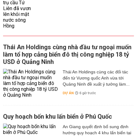
Thái An Holdings cùng nhà đầu tư ngoại muốn
làm tổ hợp cảng biển đô thị công nghiệp 18 tỷ
USD ở Quảng Ninh
Thái An Holdings cùng các đối tác
đến từ Vương quốc Anh vừa tới
Quảng Ninh đề xuất ý tưởng làm...
DỰ ÁN
6 giờ trước
Quy hoạch bốn khu lấn biển ở Phú Quốc
An Giang quyết định bổ sung định
hướng quy hoạch 4 khu lấn biển tại