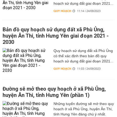
hoạch sử dụng đất giai đoạn 2021...
QUY HOẠCH
11:14 | 24/09/2023
Bản đồ quy hoạch sử dụng đất xã Phù Ủng,
huyện Ân Thi, tỉnh Hưng Yên giai đoạn 2021 -
2030
Quy hoạch sử dụng đất xã Phù Ủng
có thể xác định theo bản đồ quy
hoạch sử dụng đất giai đoạn 2021...
QUY HOẠCH
11:03 | 24/09/2023
Đường sẽ mở theo quy hoạch ở xã Phù Ủng,
huyện Ân Thi, tỉnh Hưng Yên (phần 1)
Những tuyến đường sẽ mở theo quy
hoạch ở xã Phù Ủng, huyện Ân Thi,
tỉnh Hưng Yên đáng chú ý nhất.