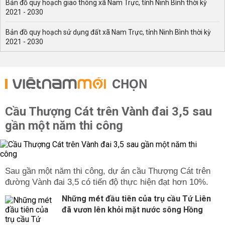
Bản đồ quy hoạch giao thông xã Nam Trực, tỉnh Ninh Bình thời kỳ
2021 - 2030
Bản đồ quy hoạch sử dụng đất xã Nam Trực, tỉnh Ninh Bình thời kỳ
2021 - 2030
CHỌN
Cầu Thượng Cát trên Vành đai 3,5 sau
gần một năm thi công
Sau gần một năm thi công, dự án cầu Thượng Cát trên
đường Vành đai 3,5 có tiến độ thực hiện đạt hơn 10%.
Những mét đầu tiên của trụ cầu Tứ Liên
đã vươn lên khỏi mặt nước sông Hồng