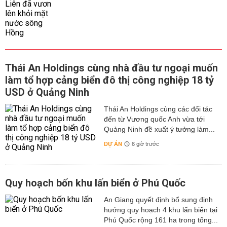
Thái An Holdings cùng nhà đầu tư ngoại muốn
làm tổ hợp cảng biển đô thị công nghiệp 18 tỷ
USD ở Quảng Ninh
Thái An Holdings cùng các đối tác
đến từ Vương quốc Anh vừa tới
Quảng Ninh đề xuất ý tưởng làm...
DỰ ÁN
6 giờ trước
Quy hoạch bốn khu lấn biển ở Phú Quốc
An Giang quyết định bổ sung định
hướng quy hoạch 4 khu lấn biển tại
Phú Quốc rộng 161 ha trong tổng...