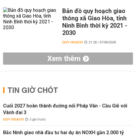
Bản đồ quy hoạch giao
thông xã Giao Hòa, tỉnh
Ninh Bình thời kỳ 2021 -
2030
QUY HOẠCH
21:26 | 07/08/2026
Xem thêm
TIN GIỜ CHÓT
Cuối 2027 hoàn thành đường nối Pháp Vân - Cầu Giẽ với
Vành đai 3
QUY HOẠCH
3 giờ trước
Bắc Ninh giao nhà đầu tư hai dự án NOXH gần 2.000 tỷ