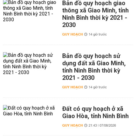
Bản đồ quy hoạch giao
thông xã Giao Minh, tỉnh
Ninh Bình thời kỳ 2021 -
2030
QUY HOẠCH
14 giờ trước
Bản đồ quy hoạch sử
dụng đất xã Giao Minh,
tỉnh Ninh Bình thời kỳ
2021 - 2030
QUY HOẠCH
14 giờ trước
Đất có quy hoạch ở xã
Giao Hòa, tỉnh Ninh Bình
QUY HOẠCH
21:43 | 07/08/2026