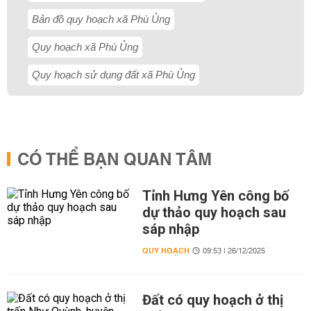
Bản đồ quy hoạch xã Phù Ủng
Quy hoạch xã Phù Ủng
Quy hoạch sử dụng đất xã Phù Ủng
CÓ THỂ BẠN QUAN TÂM
Tỉnh Hưng Yên công bố
dự thảo quy hoạch sau
sáp nhập
QUY HOẠCH
09:53 | 26/12/2025
Đất có quy hoạch ở thị