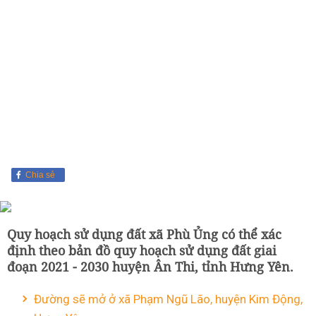
Chia sẻ
Quy hoạch sử dụng đất xã Phù Ủng có thể xác
định theo bản đồ quy hoạch sử dụng đất giai
đoạn 2021 - 2030 huyện Ân Thi, tỉnh Hưng Yên.
Đường sẽ mở ở xã Phạm Ngũ Lão, huyện Kim Động,