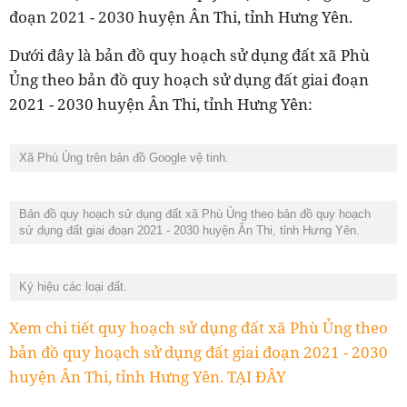
đoạn 2021 - 2030 huyện Ân Thi, tỉnh Hưng Yên.
Dưới đây là bản đồ quy hoạch sử dụng đất xã Phù
Ủng theo bản đồ quy hoạch sử dụng đất giai đoạn
2021 - 2030 huyện Ân Thi, tỉnh Hưng Yên:
Xã Phù Ủng trên bản đồ Google vệ tinh.
Bản đồ quy hoạch sử dụng đất xã Phù Ủng theo bản đồ quy hoạch
sử dụng đất giai đoạn 2021 - 2030 huyện Ân Thi, tỉnh Hưng Yên.
Ký hiệu các loại đất.
Xem chi tiết quy hoạch sử dụng đất xã Phù Ủng theo
bản đồ quy hoạch sử dụng đất giai đoạn 2021 - 2030
huyện Ân Thi, tỉnh Hưng Yên. TẠI ĐÂY