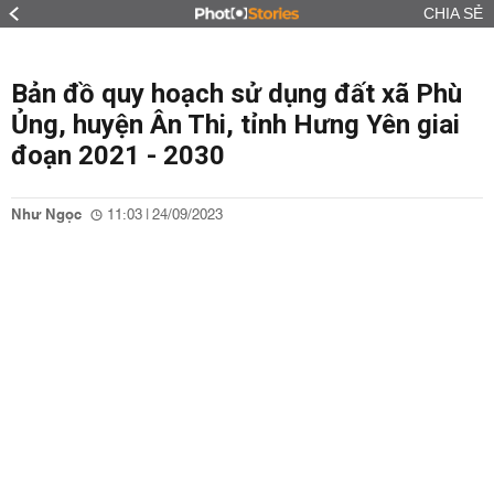
CHIA SẺ
Bản đồ quy hoạch sử dụng đất xã Phù
Ủng, huyện Ân Thi, tỉnh Hưng Yên giai
đoạn 2021 - 2030
Như Ngọc
11:03 | 24/09/2023