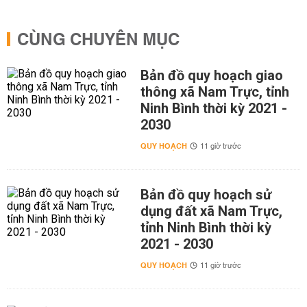
CÙNG CHUYÊN MỤC
Bản đồ quy hoạch giao
thông xã Nam Trực, tỉnh
Ninh Bình thời kỳ 2021 -
2030
QUY HOẠCH
11 giờ trước
Bản đồ quy hoạch sử
dụng đất xã Nam Trực,
tỉnh Ninh Bình thời kỳ
2021 - 2030
QUY HOẠCH
11 giờ trước