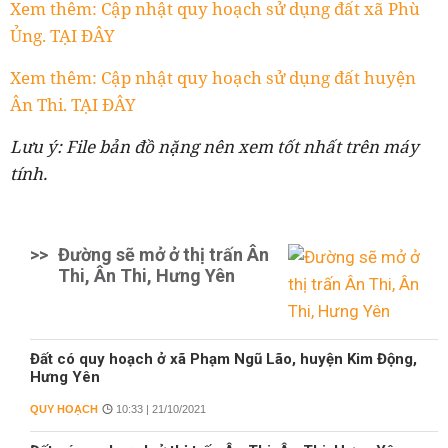
Xem thêm: Cập nhật quy hoạch sử dụng đất xã Phù
Ủng. TẠI ĐÂY
Xem thêm: Cập nhật quy hoạch sử dụng đất huyện
Ân Thi. TẠI ĐÂY
Lưu ý: File bản đồ nặng nên xem tốt nhất trên máy
tính.
>>
Đường sẽ mở ở thị trấn Ân
Thi, Ân Thi, Hưng Yên
Đất có quy hoạch ở xã Phạm Ngũ Lão, huyện Kim Động,
Hưng Yên
QUY HOẠCH
10:33 | 21/10/2021