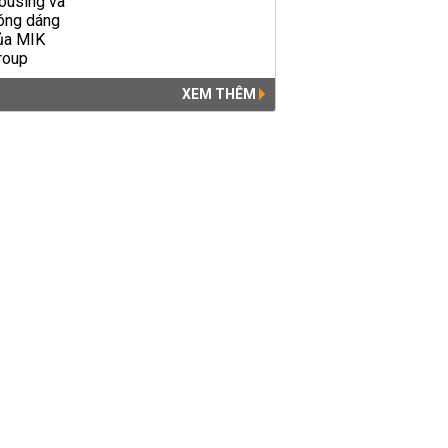
XEM THÊM