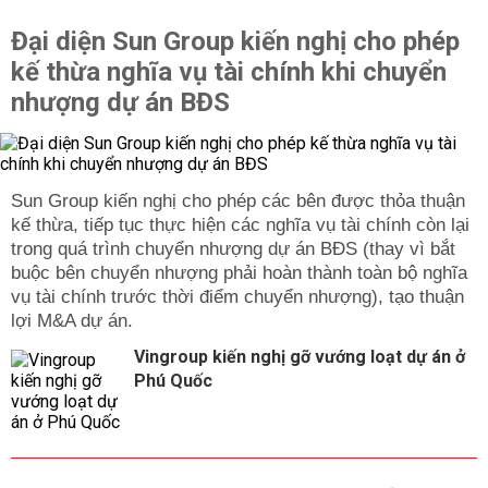
Đại diện Sun Group kiến nghị cho phép
kế thừa nghĩa vụ tài chính khi chuyển
nhượng dự án BĐS
Sun Group kiến nghị cho phép các bên được thỏa thuận
kế thừa, tiếp tục thực hiện các nghĩa vụ tài chính còn lại
trong quá trình chuyển nhượng dự án BĐS (thay vì bắt
buộc bên chuyển nhượng phải hoàn thành toàn bộ nghĩa
vụ tài chính trước thời điểm chuyển nhượng), tạo thuận
lợi M&A dự án.
Vingroup kiến nghị gỡ vướng loạt dự án ở
Phú Quốc