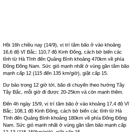
Hồi 16h chiều nay (14/9), vị trí tâm bão ở vào khoảng
16,6 độ Vĩ Bắc; 110,7 độ Kinh Đông, cách bờ biển các
tỉnh từ Hà Tĩnh đến Quảng Bình khoảng 470km về phía
Đông Đông Nam. Sức gió mạnh nhất ở vùng gần tâm bão
mạnh cấp 12 (115 đến 135 km/giờ), giật cấp 15.
Dự báo trong 12 giờ tới, bão di chuyển theo hướng Tây
Tây Bắc, mỗi giờ đi được 20-25km và còn mạnh thêm.
Đến 4h ngày 15/9, vị trí tâm bão ở vào khoảng 17,4 độ Vĩ
Bắc; 108,1 độ Kinh Đông, cách bờ biển các tỉnh từ Hà
Tĩnh đến Quảng Bình khoảng 180km về phía Đông Đông
Nam. Sức gió mạnh nhất ở vùng gần tâm bão mạnh cấp