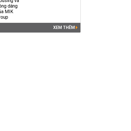
XEM THÊM