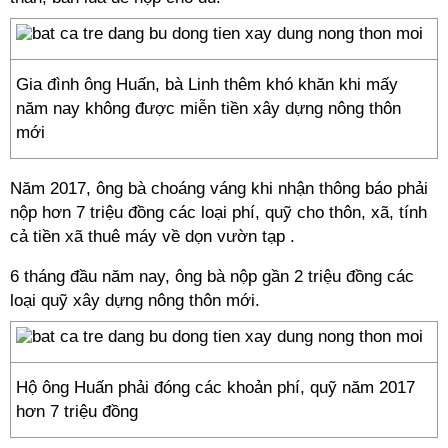
Gia đình ông Huấn, bà Linh thêm khó khăn khi mấy
năm nay không được miễn tiền xây dựng nông thôn
mới
Năm 2017, ông bà choáng váng khi nhận thông báo phải
nộp hơn 7 triệu đồng các loại phí, quỹ cho thôn, xã, tính
cả tiền xã thuê máy về dọn vườn tạp .
6 tháng đầu năm nay, ông bà nộp gần 2 triệu đồng các
loại quỹ xây dựng nông thôn mới.
Hộ ông Huấn phải đóng các khoản phí, quỹ năm 2017
hơn 7 triệu đồng