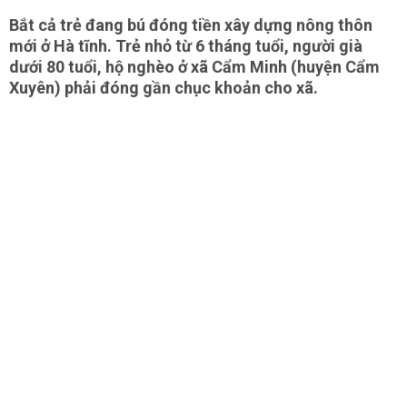
Bắt cả trẻ đang bú đóng tiền xây dựng nông thôn
mới ở Hà tĩnh. Trẻ nhỏ từ 6 tháng tuổi, người già
dưới 80 tuổi, hộ nghèo ở xã Cẩm Minh (huyện Cẩm
Xuyên) phải đóng gần chục khoản cho xã.