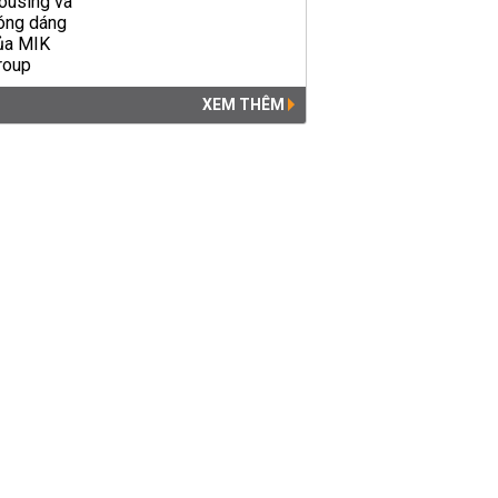
XEM THÊM