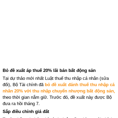
Bỏ đề xuất áp thuế 20% lãi bán bất động sản
Tại dự thảo mới nhất Luật thuế thu nhập cá nhân (sửa
đổi),
Bộ Tài chính đã
bỏ đề xuất đánh thuế thu nhập cá
nhân 20% với thu nhập chuyển nhượng bất động sản,
theo thời gian nắm giữ. Trước đó, đề xuất này được Bộ
đưa ra hồi tháng 7.
Sắp điều chỉnh giá đất