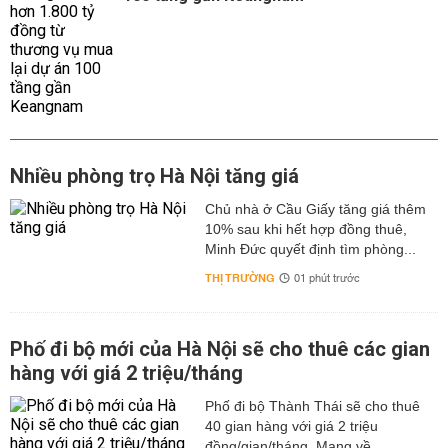
Nhiều phòng trọ Hà Nội tăng giá
Chủ nhà ở Cầu Giấy tăng giá thêm
10% sau khi hết hợp đồng thuê,
Minh Đức quyết định tìm phòng...
THỊ TRƯỜNG
01 phút trước
Phố đi bộ mới của Hà Nội sẽ cho thuê các gian
hàng với giá 2 triệu/tháng
Phố đi bộ Thành Thái sẽ cho thuê
40 gian hàng với giá 2 triệu
đồng/gian/tháng. Mang về...