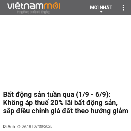
MỚI NHẤT
Bất động sản tuần qua (1/9 - 6/9):
Không áp thuế 20% lãi bất động sản,
sắp điều chỉnh giá đất theo hướng giảm
Di Anh
09:16 | 07/09/2025