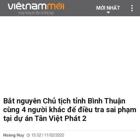
MỚI NHẤT
Bắt nguyên Chủ tịch tỉnh Bình Thuận
cùng 4 người khác để điều tra sai phạm
tại dự án Tân Việt Phát 2
Hoàng Huy
15:52 | 11/02/2022