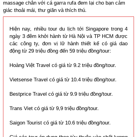
massage chân với cá garra rufa đem lại cho bạn cảm
giác thoải mái, thư giãn và thích thú.
Hiện nay, nhiều tour du lịch tới Singapore trong 4
ngày 3 đêm khởi hành từ Hà Nội và TP HCM được
các công ty, đơn vị lữ hành thiết kế có giá dao
động từ 29 triệu đồng đến 59 triệu đồng/tour:
Hoàng Việt Travel có giá từ 9.2 triệu đồng/tour.
Vietsense Travel có giá từ 10.4 triệu đồng/tour.
Bestprice Travel có giá từ 9.9 triệu đồng/tour.
Trans Viet có giá từ 9,9 triệu đồng/tour.
Saigon Tourist có giá từ 10.6 triệu đồng/tour.