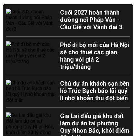
Cuối 2027 hoàn thành
đường nối Pháp Vân -
Cầu Giẽ với Vành đai 3
Phố đi bộ mới của Hà Nội
sẽ cho thuê các gian
hàng với giá 2
triệu/tháng
Chủ dự án khách sạn bên
hồ Trúc Bạch báo lãi quý
II nhờ khoản thu đột biến
Gia Lai đấu giá khu đất
làm dự án tại phường
Quy Nhơn Bắc, khởi điểm