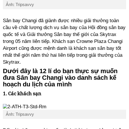
Ảnh: Tripsavvy
Sân bay Changi đã giành được nhiều giải thưởng toàn
cầu về chất lượng dịch vụ sân bay của Hội đồng sân bay
quốc tế và Giải thưởng Sân bay thế giới của Skytrax
trong 05 năm liên tiếp. Khách sạn Crowne Plaza Changi
Airport cũng được mệnh danh là khách sạn sân bay tốt
nhất thế giới năm thứ hai liên tiếp trong giải thưởng của
Skytrax.
Dưới đây là 12 lí do bạn thực sự muốn
đưa Sân bay Changi vào danh sách kế
hoạch du lịch của mình
1. Các khách sạn
Ảnh: Tripsavvy