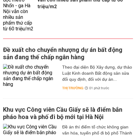
triệu/m2
Đề xuất cho chuyển nhượng dự án bất động
sản đang thế chấp ngân hàng
Theo đại diện Bộ Xây dựng, dự thảo
Luật Kinh doanh Bất động sản sửa
đổi quy định, đối với dự án...
THỊ TRƯỜNG
01 phút trước
Khu vực Công viên Cầu Giấy sẽ là điểm bắn
pháo hoa và phố đi bộ mới tại Hà Nội
Đề án thí điểm tổ chức không gian
văn hóa, tuyến phố đi bộ phố Thành