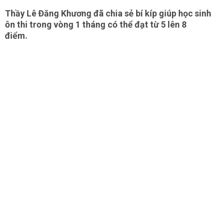
Thầy Lê Đăng Khương đã chia sẻ bí kíp giúp học sinh
ôn thi trong vòng 1 tháng có thể đạt từ 5 lên 8
điểm.