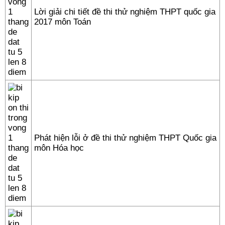
Lời giải chi tiết đề thi thử nghiệm THPT quốc gia
2017 môn Toán
Phát hiện lỗi ở đề thi thử nghiệm THPT Quốc gia
môn Hóa học