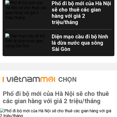
Phố đi bộ mới của Hà Nội
sẽ cho thuê các gian
hàng với giá 2
triệu/tháng
Diện mạo cầu đi bộ hình
lá dừa nước qua sông
Sài Gòn
CHỌN
Phố đi bộ mới của Hà Nội sẽ cho thuê
các gian hàng với giá 2 triệu/tháng