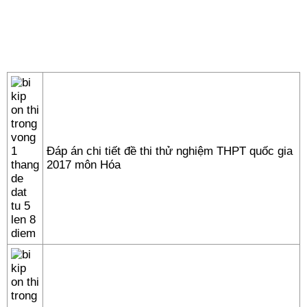
Đáp án chi tiết đề thi thử nghiệm THPT quốc gia
2017 môn Hóa