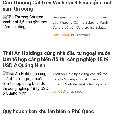
Cầu Thượng Cát trên Vành đai 3,5 sau gần một
năm thi công
Sau gần một năm thi công, dự án
cầu Thượng Cát trên đường Vành
đai 3,5 có tiến độ thực hiện đạt...
QUY HOẠCH
21 giờ trước
Thái An Holdings cùng nhà đầu tư ngoại muốn
làm tổ hợp cảng biển đô thị công nghiệp 18 tỷ
USD ở Quảng Ninh
Thái An Holdings cùng các đối tác
đến từ Vương quốc Anh vừa tới
Quảng Ninh đề xuất ý tưởng làm...
DỰ ÁN
21 giờ trước
Quy hoạch bốn khu lấn biển ở Phú Quốc