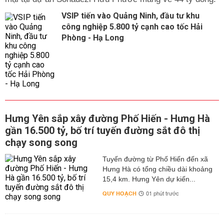
VSIP tiến vào Quảng Ninh, đầu tư khu
công nghiệp 5.800 tỷ cạnh cao tốc Hải
Phòng - Hạ Long
Hưng Yên sắp xây đường Phố Hiến - Hưng Hà
gần 16.500 tỷ, bố trí tuyến đường sắt đô thị
chạy song song
Tuyến đường từ Phố Hiến đến xã
Hưng Hà có tổng chiều dài khoảng
15,4 km. Hưng Yên dự kiến...
QUY HOẠCH
01 phút trước