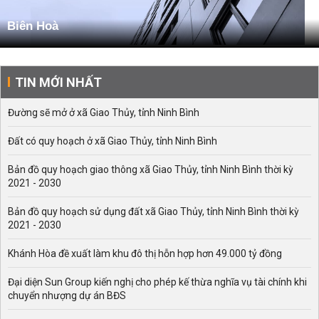
Biên Hoà
TIN MỚI NHẤT
Đường sẽ mở ở xã Giao Thủy, tỉnh Ninh Bình
Đất có quy hoạch ở xã Giao Thủy, tỉnh Ninh Bình
Bản đồ quy hoạch giao thông xã Giao Thủy, tỉnh Ninh Bình thời kỳ
2021 - 2030
Bản đồ quy hoạch sử dụng đất xã Giao Thủy, tỉnh Ninh Bình thời kỳ
2021 - 2030
Khánh Hòa đề xuất làm khu đô thị hỗn hợp hơn 49.000 tỷ đồng
Đại diện Sun Group kiến nghị cho phép kế thừa nghĩa vụ tài chính khi
chuyển nhượng dự án BĐS