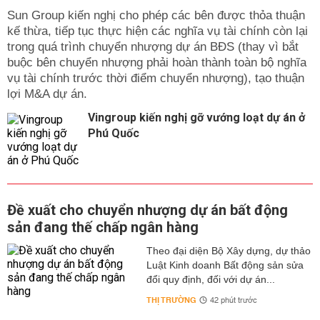
Sun Group kiến nghị cho phép các bên được thỏa thuận
kế thừa, tiếp tục thực hiện các nghĩa vụ tài chính còn lại
trong quá trình chuyển nhượng dự án BĐS (thay vì bắt
buộc bên chuyển nhượng phải hoàn thành toàn bộ nghĩa
vụ tài chính trước thời điểm chuyển nhượng), tạo thuận
lợi M&A dự án.
Vingroup kiến nghị gỡ vướng loạt dự án ở
Phú Quốc
Đề xuất cho chuyển nhượng dự án bất động
sản đang thế chấp ngân hàng
Theo đại diện Bộ Xây dựng, dự thảo
Luật Kinh doanh Bất động sản sửa
đổi quy định, đối với dự án...
THỊ TRƯỜNG
42 phút trước