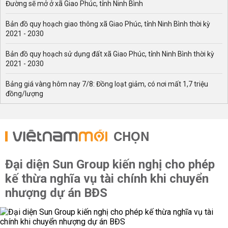
Đường sẽ mở ở xã Giao Phúc, tỉnh Ninh Bình
Bản đồ quy hoạch giao thông xã Giao Phúc, tỉnh Ninh Bình thời kỳ
2021 - 2030
Bản đồ quy hoạch sử dụng đất xã Giao Phúc, tỉnh Ninh Bình thời kỳ
2021 - 2030
Bảng giá vàng hôm nay 7/8: Đồng loạt giảm, có nơi mất 1,7 triệu
đồng/lượng
CHỌN
Đại diện Sun Group kiến nghị cho phép
kế thừa nghĩa vụ tài chính khi chuyển
nhượng dự án BĐS