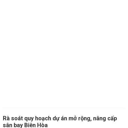
Rà soát quy hoạch dự án mở rộng, nâng cấp
sân bay Biên Hòa