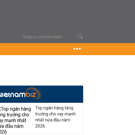
Top ngân hàng tăng
trưởng cho vay mạnh
nhất nửa đầu năm
2026