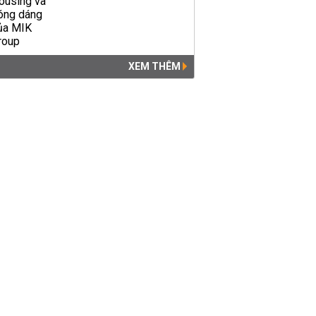
XEM THÊM