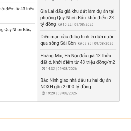
ởi điểm từ 43 triệu
Gia Lai đấu giá khu đất làm dự án tại
phường Quy Nhơn Bắc, khởi điểm 23
tỷ đồng
10:22 | 09/08/2026
ờng Quy Nhơn Bắc,
Diện mạo cầu đi bộ hình lá dừa nước
qua sông Sài Gòn
09:35 | 09/08/2026
Hoàng Mai, Hà Nội đấu giá 13 thửa
đất ở, khởi điểm từ 43 triệu đồng/m2
14:32 | 09/08/2026
Bắc Ninh giao nhà đầu tư hai dự án
NOXH gần 2.000 tỷ đồng
19:20 | 08/08/2026