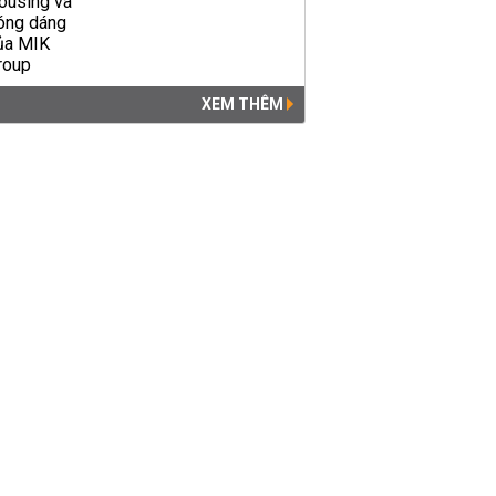
XEM THÊM