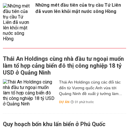
Những mét đầu tiên của trụ cầu Tứ Liên
đã vươn lên khỏi mặt nước sông Hồng
Thái An Holdings cùng nhà đầu tư ngoại muốn
làm tổ hợp cảng biển đô thị công nghiệp 18 tỷ
USD ở Quảng Ninh
Thái An Holdings cùng các đối tác
đến từ Vương quốc Anh vừa tới
Quảng Ninh đề xuất ý tưởng làm...
DỰ ÁN
01 phút trước
Quy hoạch bốn khu lấn biển ở Phú Quốc