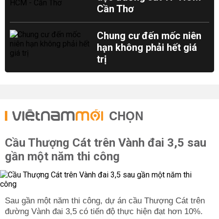
Cần Thơ
Chung cư đến mốc niên
hạn không phải hết giá
trị
CHỌN
Cầu Thượng Cát trên Vành đai 3,5 sau
gần một năm thi công
Sau gần một năm thi công, dự án cầu Thượng Cát trên
đường Vành đai 3,5 có tiến độ thực hiện đạt hơn 10%.