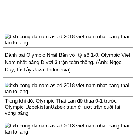
Đánh bại Olympic Nhật Bản với tỷ số 1-0, Olympic Việt
Nam nhất bảng D với 3 trận toàn thắng. (Ảnh: Ngọc
Duy, từ Tây Java, Indonesia)
Trong khi đó, Olympic Thái Lan để thua 0-1 trước
Olympic UzbekistanUzbekistan ở lượt trận cuối tại
vòng bảng.