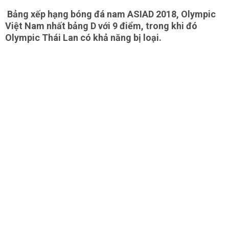
Bảng xếp hạng bóng đá nam ASIAD 2018, Olympic
Việt Nam nhất bảng D với 9 điểm, trong khi đó
Olympic Thái Lan có khả năng bị loại.