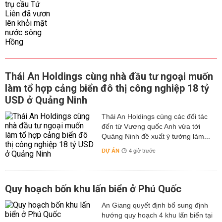
Thái An Holdings cùng nhà đầu tư ngoại muốn
làm tổ hợp cảng biển đô thị công nghiệp 18 tỷ
USD ở Quảng Ninh
Thái An Holdings cùng các đối tác
đến từ Vương quốc Anh vừa tới
Quảng Ninh đề xuất ý tưởng làm...
DỰ ÁN
4 giờ trước
Quy hoạch bốn khu lấn biển ở Phú Quốc
An Giang quyết định bổ sung định
hướng quy hoạch 4 khu lấn biển tại