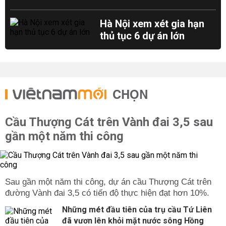
Hà Nội xem xét gia hạn
thủ tục 6 dự án lớn
CHỌN
Cầu Thượng Cát trên Vành đai 3,5 sau
gần một năm thi công
Sau gần một năm thi công, dự án cầu Thượng Cát trên
đường Vành đai 3,5 có tiến độ thực hiện đạt hơn 10%.
Những mét đầu tiên của trụ cầu Tứ Liên
đã vươn lên khỏi mặt nước sông Hồng