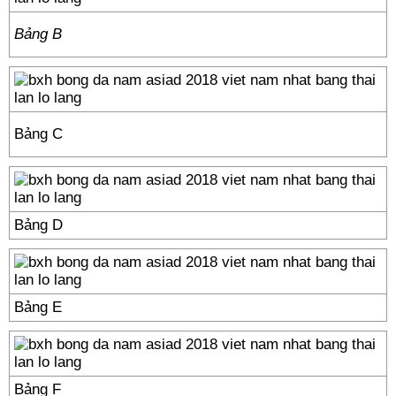
Bảng B
Bảng C
Bảng D
Bảng E
Bảng F