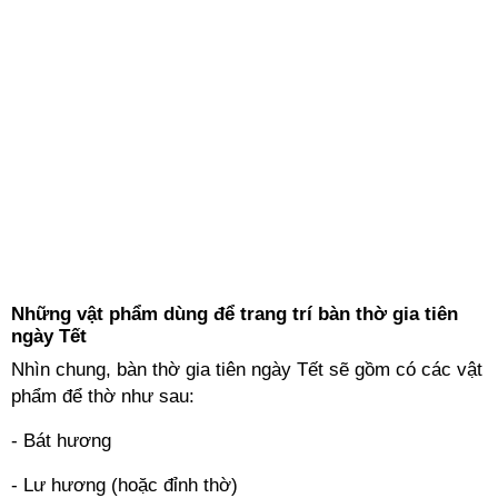
Những vật phẩm dùng để trang trí bàn thờ gia tiên
ngày Tết
Nhìn chung, bàn thờ gia tiên ngày Tết sẽ gồm có các vật
phẩm để thờ như sau:
- Bát hương
- Lư hương (hoặc đỉnh thờ)