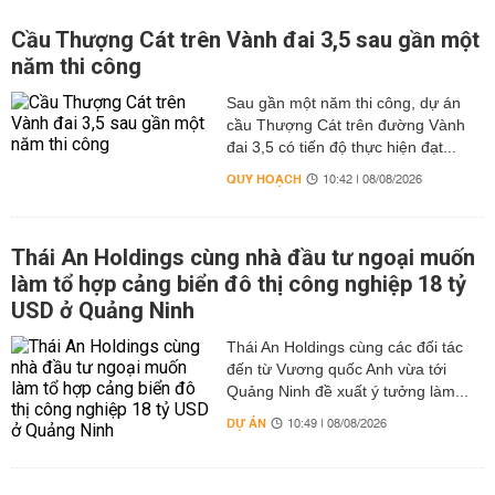
Cầu Thượng Cát trên Vành đai 3,5 sau gần một
năm thi công
Sau gần một năm thi công, dự án
cầu Thượng Cát trên đường Vành
đai 3,5 có tiến độ thực hiện đạt...
QUY HOẠCH
10:42 | 08/08/2026
Thái An Holdings cùng nhà đầu tư ngoại muốn
làm tổ hợp cảng biển đô thị công nghiệp 18 tỷ
USD ở Quảng Ninh
Thái An Holdings cùng các đối tác
đến từ Vương quốc Anh vừa tới
Quảng Ninh đề xuất ý tưởng làm...
DỰ ÁN
10:49 | 08/08/2026