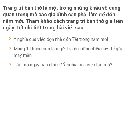
Trang trí bàn thờ là một trong những khâu vô cùng
quan trọng mà các gia đình cần phải làm để đón
năm mới. Tham khảo cách trang trí bàn thờ gia tiên
ngày Tết chi tiết trong bài viết sau.
Ý nghĩa của việc dọn nhà đón Tết trong năm mới
Mùng 1 không nên làm gì? Tránh những điều này để gặp
may mắn
Tảo mộ ngày bao nhiêu? Ý nghĩa của việc tảo mộ?