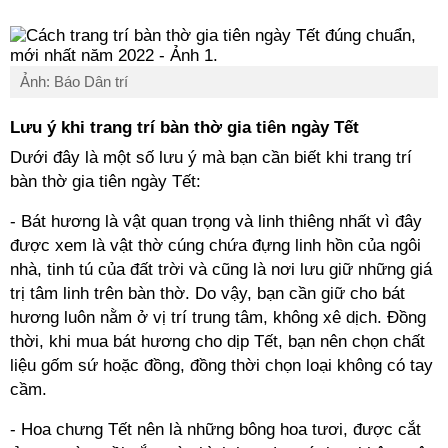
Ảnh: Báo Dân trí
Lưu ý khi trang trí bàn thờ gia tiên ngày Tết
Dưới đây là một số lưu ý mà bạn cần biết khi trang trí
bàn thờ gia tiên ngày Tết:
- Bát hương là vật quan trọng và linh thiêng nhất vì đây
được xem là vật thờ cúng chứa đựng linh hồn của ngôi
nhà, tinh tú của đất trời và cũng là nơi lưu giữ những giá
trị tâm linh trên bàn thờ. Do vậy, bạn cần giữ cho bát
hương luôn nằm ở vị trí trung tâm, không xê dịch. Đồng
thời, khi mua bát hương cho dịp Tết, bạn nên chọn chất
liệu gốm sứ hoặc đồng, đồng thời chọn loại không có tay
cầm.
- Hoa chưng Tết nên là những bông hoa tươi, được cắt