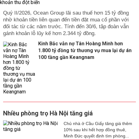
Quý II/2026, Ocean Group lãi sau thuế hơn 15 tỷ đồng
nhờ khoản tiền liên quan đến tiền đặt mua cổ phần với
đối tác từ các năm trước. Tính đến 30/6, tập đoàn vẫn
gánh khoản lỗ lũy kế hơn 2.344 tỷ đồng.
Kinh Bắc vẫn nợ Tân Hoàng Minh hơn
1.800 tỷ đồng từ thương vụ mua lại dự án
100 tầng gần Keangnam
Nhiều phòng trọ Hà Nội tăng giá
Chủ nhà ở Cầu Giấy tăng giá thêm
10% sau khi hết hợp đồng thuê,
Minh Đức quyết định tìm phòng...