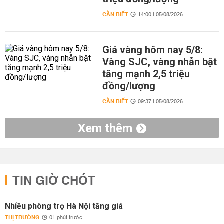
CẦN BIẾT
14:00 | 05/08/2026
Giá vàng hôm nay 5/8:
Vàng SJC, vàng nhẫn bật
tăng mạnh 2,5 triệu
đồng/lượng
CẦN BIẾT
09:37 | 05/08/2026
Xem thêm
TIN GIỜ CHÓT
Nhiều phòng trọ Hà Nội tăng giá
THỊ TRƯỜNG
01 phút trước