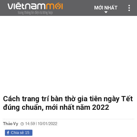
MỚI NHẤT
Cách trang trí bàn thờ gia tiên ngày Tết
đúng chuẩn, mới nhất năm 2022
Thảo Vy
14:59 | 10/01/2022
Chia sẻ
15