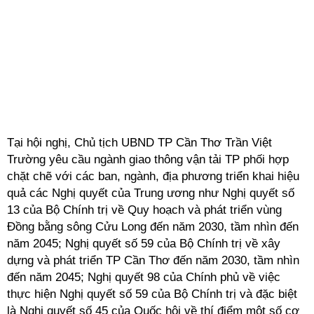
Tại hội nghị, Chủ tịch UBND TP Cần Thơ Trần Việt
Trường yêu cầu ngành giao thông vận tải TP phối hợp
chặt chẽ với các ban, ngành, địa phương triển khai hiệu
quả các Nghị quyết của Trung ương như Nghị quyết số
13 của Bộ Chính trị về Quy hoạch và phát triển vùng
Đồng bằng sông Cửu Long đến năm 2030, tầm nhìn đến
năm 2045; Nghị quyết số 59 của Bộ Chính trị về xây
dựng và phát triển TP Cần Thơ đến năm 2030, tầm nhìn
đến năm 2045; Nghị quyết 98 của Chính phủ về việc
thực hiện Nghị quyết số 59 của Bộ Chính trị và đặc biệt
là Nghị quyết số 45 của Quốc hội về thí điểm một số cơ