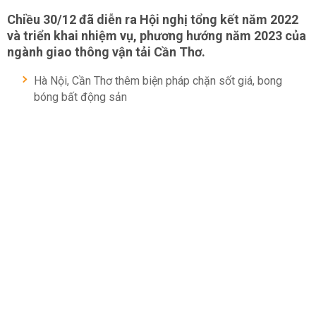
Chiều 30/12 đã diễn ra Hội nghị tổng kết năm 2022
và triển khai nhiệm vụ, phương hướng năm 2023 của
ngành giao thông vận tải Cần Thơ.
Hà Nội, Cần Thơ thêm biện pháp chặn sốt giá, bong
bóng bất động sản