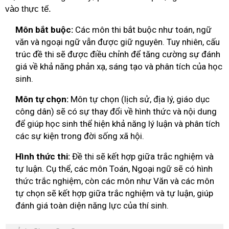
vào thực tế.
Môn bắt buộc:
Các môn thi bắt buộc như toán, ngữ
văn và ngoại ngữ vẫn được giữ nguyên. Tuy nhiên, cấu
trúc đề thi sẽ được điều chỉnh để tăng cường sự đánh
giá về khả năng phản xạ, sáng tạo và phân tích của học
sinh.
Môn tự chọn:
Môn tự chọn (lịch sử, địa lý, giáo dục
công dân) sẽ có sự thay đổi về hình thức và nội dung
để giúp học sinh thể hiện khả năng lý luận và phân tích
các sự kiện trong đời sống xã hội.
Hình thức thi:
Đề thi sẽ kết hợp giữa trắc nghiệm và
tự luận. Cụ thể, các môn Toán, Ngoại ngữ sẽ có hình
thức trắc nghiệm, còn các môn như Văn và các môn
tự chọn sẽ kết hợp giữa trắc nghiệm và tự luận, giúp
đánh giá toàn diện năng lực của thí sinh.