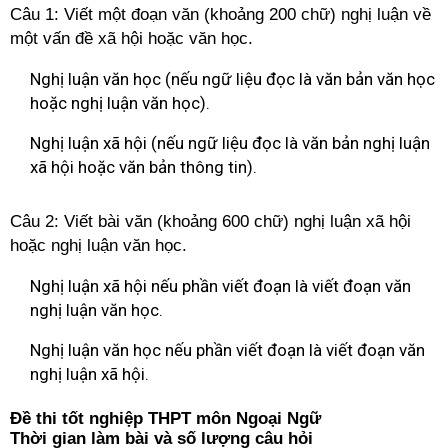
Câu 1: Viết một đoạn văn (khoảng 200 chữ) nghị luận về
một vấn đề xã hội hoặc văn học.
Nghị luận văn học (nếu ngữ liệu đọc là văn bản văn học
hoặc nghị luận văn học).
Nghị luận xã hội (nếu ngữ liệu đọc là văn bản nghị luận
xã hội hoặc văn bản thông tin).
Câu 2: Viết bài văn (khoảng 600 chữ) nghị luận xã hội
hoặc nghị luận văn học.
Nghị luận xã hội nếu phần viết đoạn là viết đoạn văn
nghị luận văn học.
Nghị luận văn học nếu phần viết đoạn là viết đoạn văn
nghị luận xã hội.
Đề thi tốt nghiệp THPT môn Ngoại Ngữ
Thời gian làm bài và số lượng câu hỏi