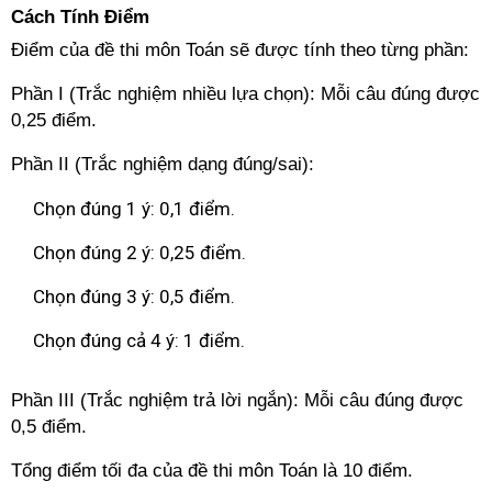
Cách Tính Điểm
Điểm của đề thi môn Toán sẽ được tính theo từng phần:
Phần I (Trắc nghiệm nhiều lựa chọn): Mỗi câu đúng được
0,25 điểm.
Phần II (Trắc nghiệm dạng đúng/sai):
Chọn đúng 1 ý: 0,1 điểm.
Chọn đúng 2 ý: 0,25 điểm.
Chọn đúng 3 ý: 0,5 điểm.
Chọn đúng cả 4 ý: 1 điểm.
Phần III (Trắc nghiệm trả lời ngắn): Mỗi câu đúng được
0,5 điểm.
Tổng điểm tối đa của đề thi môn Toán là 10 điểm.