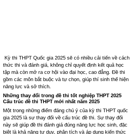
Kỳ thi THPT Quốc gia 2025 sẽ có nhiều cải tiến về cách
thức thi và đánh giá, không chỉ quyết định kết quả học
tập mà còn mở ra cơ hội vào đại học, cao đẳng. Đề thi
gồm các môn bắt buộc và tự chọn, giúp thí sinh thể hiện
năng lực và sở thích.
Những thay đổi trong đề thi tốt nghiệp THPT 2025
Cấu trúc đề thi THPT mới nhất năm 2025
Một trong những điểm đáng chú ý của kỳ thi THPT quốc
gia 2025 là sự thay đổi về cấu trúc đề thi. Sự thay đổi
này sẽ giúp đề thi đánh giá đúng năng lực học sinh, đặc
biệt là khả năng tư duy, phân tích và áp dụng kiến thức