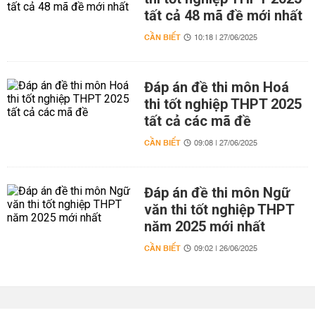
tất cả 48 mã đề mới nhất
CẦN BIẾT
10:18 | 27/06/2025
Đáp án đề thi môn Hoá
thi tốt nghiệp THPT 2025
tất cả các mã đề
CẦN BIẾT
09:08 | 27/06/2025
Đáp án đề thi môn Ngữ
văn thi tốt nghiệp THPT
năm 2025 mới nhất
CẦN BIẾT
09:02 | 26/06/2025