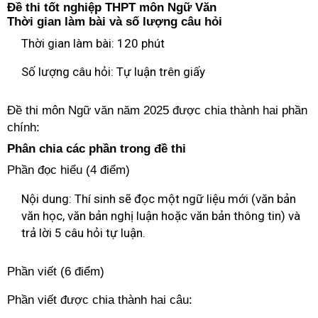
Đề thi tốt nghiệp THPT môn Ngữ Văn
Thời gian làm bài và số lượng câu hỏi
Thời gian làm bài: 120 phút
Số lượng câu hỏi: Tự luận trên giấy
Đề thi môn Ngữ văn năm 2025 được chia thành hai phần
chính:
Phân chia các phần trong đề thi
Phần đọc hiểu (4 điểm)
Nội dung: Thí sinh sẽ đọc một ngữ liệu mới (văn bản
văn học, văn bản nghị luận hoặc văn bản thông tin) và
trả lời 5 câu hỏi tự luận.
Phần viết (6 điểm)
Phần viết được chia thành hai câu: