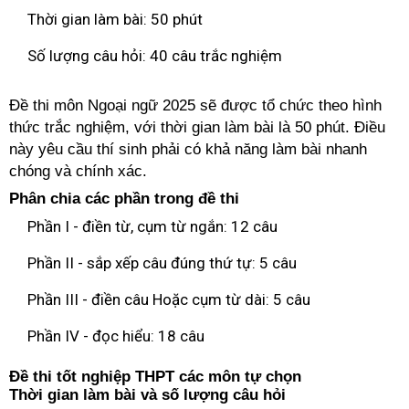
Thời gian làm bài: 50 phút
Số lượng câu hỏi: 40 câu trắc nghiệm
Đề thi môn Ngoại ngữ 2025 sẽ được tổ chức theo hình
thức trắc nghiệm, với thời gian làm bài là 50 phút. Điều
này yêu cầu thí sinh phải có khả năng làm bài nhanh
chóng và chính xác.
Phân chia các phần trong đề thi
Phần I - điền từ, cụm từ ngắn: 12 câu
Phần II - sắp xếp câu đúng thứ tự: 5 câu
Phần III - điền câu Hoặc cụm từ dài: 5 câu
Phần IV - đọc hiểu: 18 câu
Đề thi tốt nghiệp THPT các môn tự chọn
Thời gian làm bài và số lượng câu hỏi