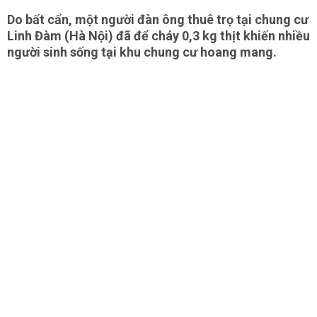
Do bất cẩn, một người đàn ông thuê trọ tại chung cư
Linh Đàm (Hà Nội) đã để cháy 0,3 kg thịt khiến nhiều
người sinh sống tại khu chung cư hoang mang.