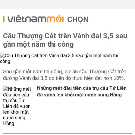
CHỌN
Cầu Thượng Cát trên Vành đai 3,5 sau
gần một năm thi công
Sau gần một năm thi công, dự án cầu Thượng Cát trên
đường Vành đai 3,5 có tiến độ thực hiện đạt hơn 10%.
Những mét đầu tiên của trụ cầu Tứ Liên
đã vươn lên khỏi mặt nước sông Hồng