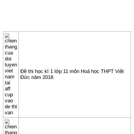
Đề thi học kì 1 lớp 11 môn Hoá học THPT Việt
Đức năm 2018