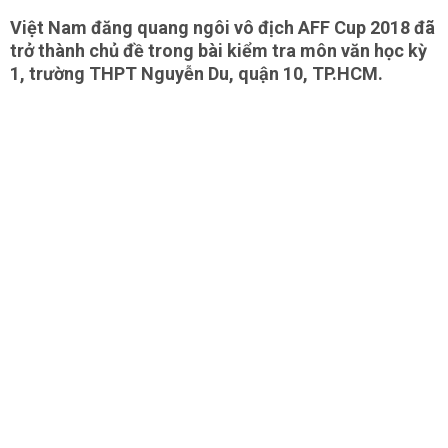
Việt Nam đăng quang ngôi vô địch AFF Cup 2018 đã
trở thành chủ đề trong bài kiểm tra môn văn học kỳ
1, trường THPT Nguyễn Du, quận 10, TP.HCM.