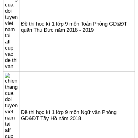
Đề thi học kì 1 lớp 9 môn Toán Phòng GD&ĐT
quận Thủ Đức năm 2018 - 2019
Đề thi học kì 1 lớp 9 môn Ngữ văn Phòng
GD&ĐT Tây Hồ năm 2018