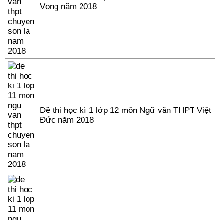
Vọng năm 2018
Đề thi học kì 1 lớp 12 môn Ngữ văn THPT Việt
Đức năm 2018