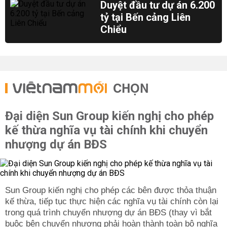
Duyệt đầu tư dự án 6.200
tỷ tại Bến cảng Liên
Chiểu
CHỌN
Đại diện Sun Group kiến nghị cho phép
kế thừa nghĩa vụ tài chính khi chuyển
nhượng dự án BĐS
Sun Group kiến nghị cho phép các bên được thỏa thuận
kế thừa, tiếp tục thực hiện các nghĩa vụ tài chính còn lại
trong quá trình chuyển nhượng dự án BĐS (thay vì bắt
buộc bên chuyển nhượng phải hoàn thành toàn bộ nghĩa