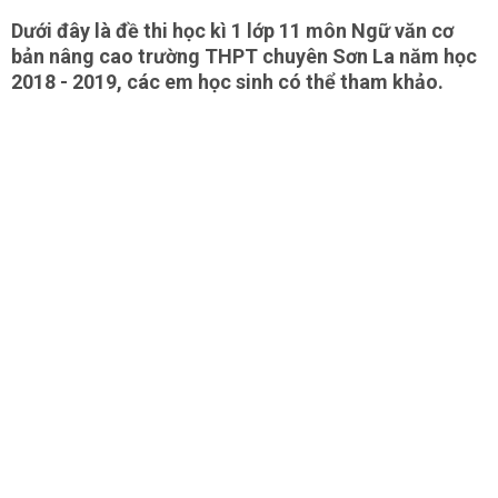
Dưới đây là đề thi học kì 1 lớp 11 môn Ngữ văn cơ
bản nâng cao trường THPT chuyên Sơn La năm học
2018 - 2019, các em học sinh có thể tham khảo.