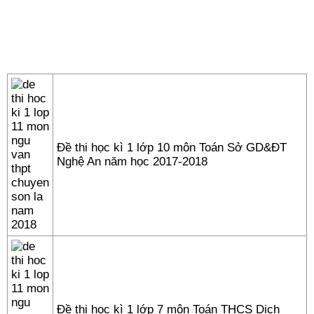
Đề thi học kì 1 lớp 10 môn Toán Sở GD&ĐT
Nghệ An năm học 2017-2018
Đề thi học kì 1 lớp 7 môn Toán THCS Dịch