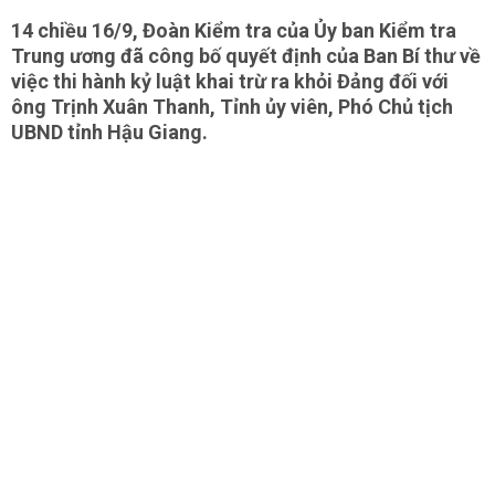
14 chiều 16/9, Đoàn Kiểm tra của Ủy ban Kiểm tra
Trung ương đã công bố quyết định của Ban Bí thư về
việc thi hành kỷ luật khai trừ ra khỏi Đảng đối với
ông Trịnh Xuân Thanh, Tỉnh ủy viên, Phó Chủ tịch
UBND tỉnh Hậu Giang.