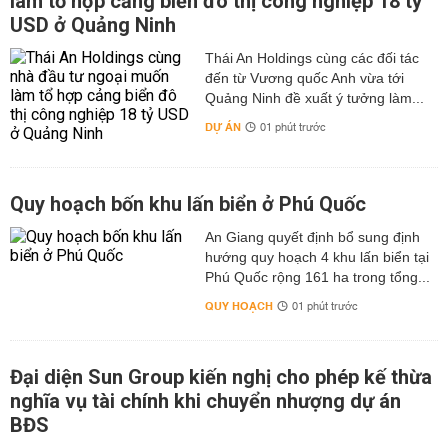
làm tổ hợp cảng biển đô thị công nghiệp 18 tỷ
USD ở Quảng Ninh
Thái An Holdings cùng các đối tác
đến từ Vương quốc Anh vừa tới
Quảng Ninh đề xuất ý tưởng làm...
DỰ ÁN
01 phút trước
Quy hoạch bốn khu lấn biển ở Phú Quốc
An Giang quyết định bổ sung định
hướng quy hoạch 4 khu lấn biển tại
Phú Quốc rộng 161 ha trong tổng...
QUY HOẠCH
01 phút trước
Đại diện Sun Group kiến nghị cho phép kế thừa
nghĩa vụ tài chính khi chuyển nhượng dự án
BĐS