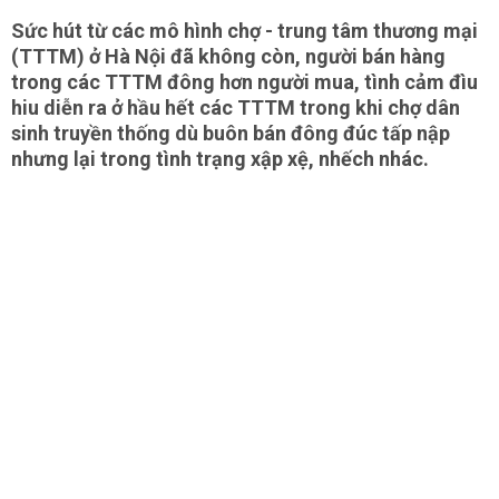
Sức hút từ các mô hình chợ - trung tâm thương mại
(TTTM) ở Hà Nội đã không còn, người bán hàng
trong các TTTM đông hơn người mua, tình cảm đìu
hiu diễn ra ở hầu hết các TTTM trong khi chợ dân
sinh truyền thống dù buôn bán đông đúc tấp nập
nhưng lại trong tình trạng xập xệ, nhếch nhác.