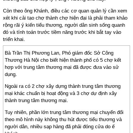
Còn theo ông Khánh, điều các cơ quan quản lý cần xem
xét khi cải tạo chợ thành chợ hiện đại là phải tham khảo
rộng rãi ý kiến tiểu thương, người dân sinh sống quanh
đó và tính toán trước tiềm năng trước khi bắt tay vào
triển khai.
Bà Trần Thị Phương Lan, Phó giám đốc Sở Công
Thương Hà Nội cho biết hiện thành phố có 5 chợ kết
hợp với trung tâm thương mại đã được đưa vào sử
dụng.
Ngoài ra có 2 chợ xây dựng thành trung tâm thương
mại khác chuẩn bị hoạt động và 3 chợ dự định xây
thành trung tâm thương mại.
Tuy nhiên, phần lớn trung tâm thương mại chuyển đổi
theo mô hình này không thu hút được tiểu thương và
người dân, nhiều sạp hàng đã phải đóng cửa do ế