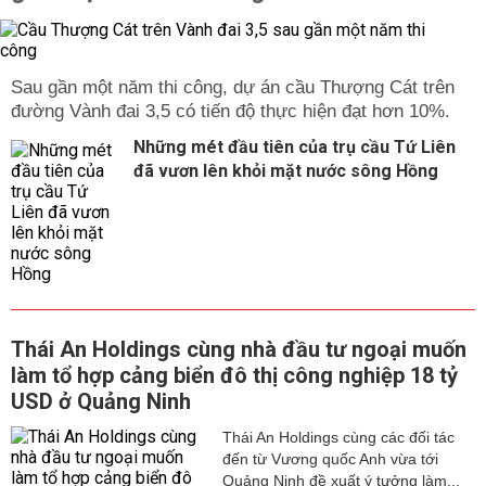
Sau gần một năm thi công, dự án cầu Thượng Cát trên
đường Vành đai 3,5 có tiến độ thực hiện đạt hơn 10%.
Những mét đầu tiên của trụ cầu Tứ Liên
đã vươn lên khỏi mặt nước sông Hồng
Thái An Holdings cùng nhà đầu tư ngoại muốn
làm tổ hợp cảng biển đô thị công nghiệp 18 tỷ
USD ở Quảng Ninh
Thái An Holdings cùng các đối tác
đến từ Vương quốc Anh vừa tới
Quảng Ninh đề xuất ý tưởng làm...