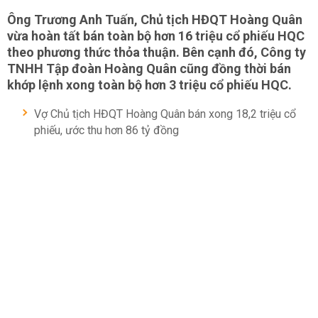
Ông Trương Anh Tuấn, Chủ tịch HĐQT Hoàng Quân
vừa hoàn tất bán toàn bộ hơn 16 triệu cổ phiếu HQC
theo phương thức thỏa thuận. Bên cạnh đó, Công ty
TNHH Tập đoàn Hoàng Quân cũng đồng thời bán
khớp lệnh xong toàn bộ hơn 3 triệu cổ phiếu HQC.
Vợ Chủ tịch HĐQT Hoàng Quân bán xong 18,2 triệu cổ
phiếu, ước thu hơn 86 tỷ đồng