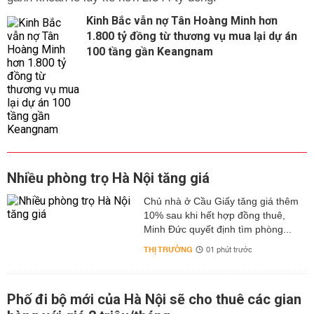
Kinh Bắc vẫn nợ Tân Hoàng Minh hơn
1.800 tỷ đồng từ thương vụ mua lại dự án
100 tầng gần Keangnam
Nhiều phòng trọ Hà Nội tăng giá
Chủ nhà ở Cầu Giấy tăng giá thêm
10% sau khi hết hợp đồng thuê,
Minh Đức quyết định tìm phòng...
THỊ TRƯỜNG
01 phút trước
Phố đi bộ mới của Hà Nội sẽ cho thuê các gian