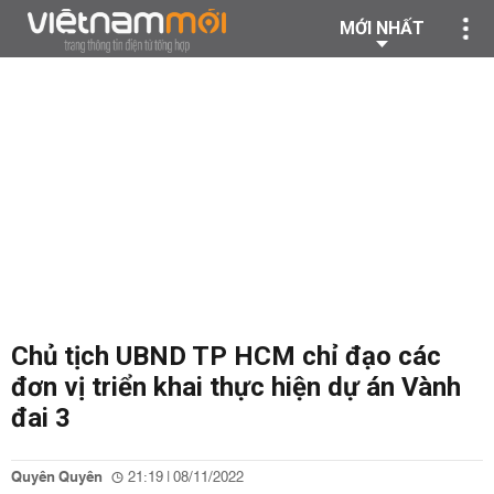
MỚI NHẤT
Chủ tịch UBND TP HCM chỉ đạo các
đơn vị triển khai thực hiện dự án Vành
đai 3
Quyên Quyên
21:19 | 08/11/2022