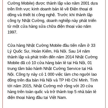
Cường Mobile) được thành lập vào năm 2001 dựa
trên lĩnh vực kinh doanh bán lẻ về Điện thoại di
dộng và thiết bị công nghệ. Trước khi thành lập
công ty Nhật Cường, doanh nghiệp này phát triển
từ một cửa hàng sửa chữa điện thoại vào năm
1997.
Cửa hàng Nhật Cường Mobile đầu tiên nằm ở 33
Lý Quốc Sư, Hoàn Kiếm, Hà Nội. Sau 14 năm
thành lập và phát triển đến năm 2014 Nhật Cường
Mobile đã có 10 cửa hàng bán lẻ tại Hà Nội, 01
trung tâm bảo hành Nhật Cường Service tại Hà
Nội. Công ty này có 1 000 việc làm cho người lao
động trên địa bàn Hà Nội và TP Hồ Chí Minh. Tính
tới năm 2015, Nhật Cường mở rộng với 20 cửa
hàng trên toàn quốc và trở thành top 5 nhà bán lẻ
điện thoại hàng đầu tại Việt Nam.