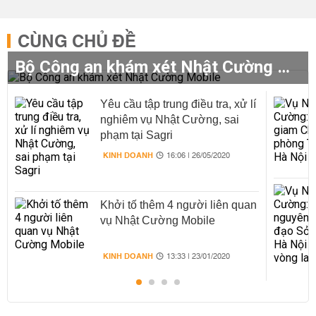
CÙNG CHỦ ĐỀ
Bộ Công an khám xét Nhật Cường Mobile
Yêu cầu tập trung điều tra, xử lí
nghiêm vụ Nhật Cường, sai
phạm tại Sagri
KINH DOANH
16:06 | 26/05/2020
Khởi tố thêm 4 người liên quan
vụ Nhật Cường Mobile
KINH DOANH
13:33 | 23/01/2020