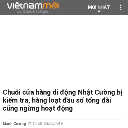
MỚI NHẤT
Chuỗi cửa hàng di động Nhật Cường bị
kiểm tra, hàng loạt đầu số tổng đài
cũng ngừng hoạt động
Mạnh Cường
12:56 | 09/05/2019