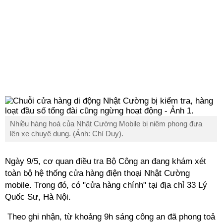
Nhiều hàng hoá của Nhật Cường Mobile bị niêm phong đưa
lên xe chuyê dụng. (Ảnh: Chí Duy).
Ngày 9/5, cơ quan điều tra Bộ Công an đang khám xét
toàn bộ hệ thống cửa hàng điện thoại Nhật Cường
mobile. Trong đó, có "cửa hàng chính" tại địa chỉ 33 Lý
Quốc Sư, Hà Nội.
Theo ghi nhận, từ khoảng 9h sáng công an đã phong toả