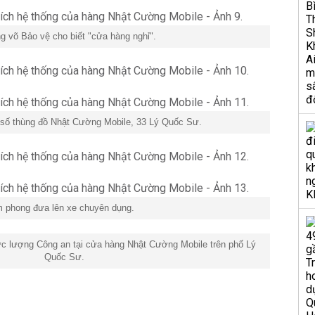
g võ Bảo vệ cho biết "cửa hàng nghỉ".
 số thùng đồ Nhật Cường Mobile, 33 Lý Quốc Sư.
 phong đưa lên xe chuyên dụng.
ực lượng Công an tại cửa hàng Nhật Cường Mobile trên phố Lý
Quốc Sư.