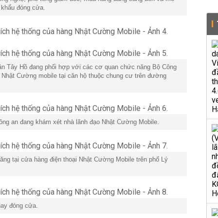
 khẩu đóng cửa.
n Tây Hồ đang phối hợp với các cơ quan chức năng Bộ Công
 Nhật Cường mobile tại căn hộ thuộc chung cư trên đường
công an đang khám xét nhà lãnh đạo Nhật Cường Mobile.
ng tại cửa hàng điện thoại Nhật Cường Mobile trên phố Lý
nay đóng cửa.