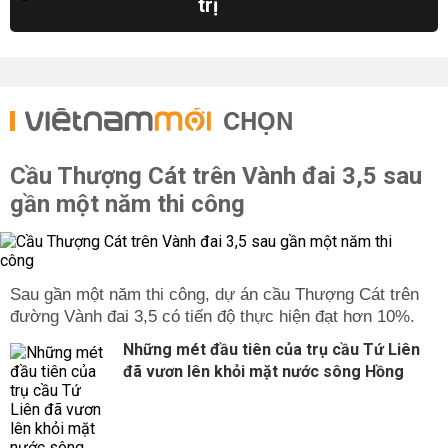
trị
CHỌN
Cầu Thượng Cát trên Vành đai 3,5 sau
gần một năm thi công
Sau gần một năm thi công, dự án cầu Thượng Cát trên
đường Vành đai 3,5 có tiến độ thực hiện đạt hơn 10%.
Những mét đầu tiên của trụ cầu Tứ Liên
đã vươn lên khỏi mặt nước sông Hồng