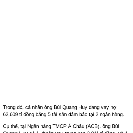
Trong đó, cá nhân ông Bùi Quang Huy đang vay nợ
62,609 tỉ đồng bằng 5 tài sản đảm bảo tại 2 ngân hàng.
Cụ thể, tại Ngân hàng TMCP Á Châu (ACB), ông Bùi