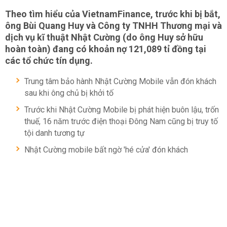
Theo tìm hiểu của VietnamFinance, trước khi bị bắt,
ông Bùi Quang Huy và Công ty TNHH Thương mại và
dịch vụ kĩ thuật Nhật Cường (do ông Huy sở hữu
hoàn toàn) đang có khoản nợ 121,089 tỉ đồng tại
các tổ chức tín dụng.
Trung tâm bảo hành Nhật Cường Mobile vẫn đón khách
sau khi ông chủ bị khởi tố
Trước khi Nhật Cường Mobile bị phát hiện buôn lậu, trốn
thuế, 16 năm trước điện thoại Đông Nam cũng bị truy tố
tội danh tương tự
Nhật Cường mobile bất ngờ 'hé cửa' đón khách