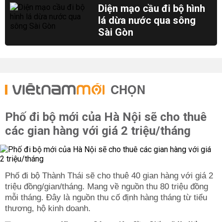
Diện mạo cầu đi bộ hình
lá dừa nước qua sông
Sài Gòn
CHỌN
Phố đi bộ mới của Hà Nội sẽ cho thuê
các gian hàng với giá 2 triệu/tháng
Phố đi bộ Thành Thái sẽ cho thuê 40 gian hàng với giá 2
triệu đồng/gian/tháng. Mang về nguồn thu 80 triệu đồng
mỗi tháng. Đây là nguồn thu cố định hàng tháng từ tiểu
thương, hộ kinh doanh.