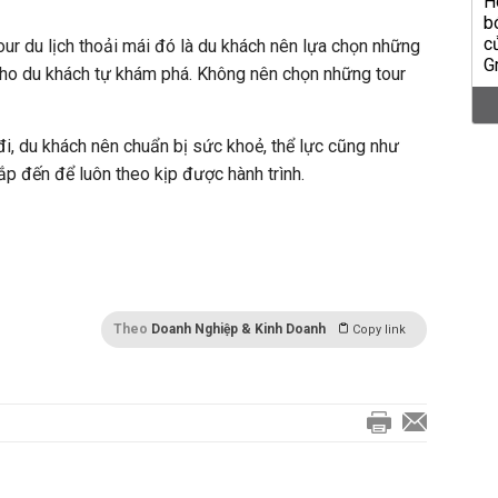
ur du lịch thoải mái đó là du khách nên lựa chọn những
 cho du khách tự khám phá. Không nên chọn những tour
đi, du khách nên chuẩn bị sức khoẻ, thể lực cũng như
ắp đến để luôn theo kịp được hành trình.
Theo
Doanh Nghiệp & Kinh Doanh
Copy link