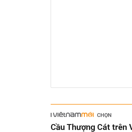
CHỌN
Cầu Thượng Cát trên 