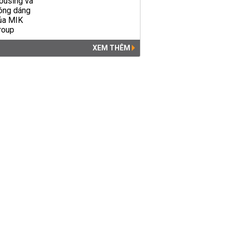
XEM THÊM