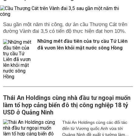
Sau gần một năm thi công, dự án cầu Thượng Cát trên
đường Vành đai 3,5 có tiến độ thực hiện đạt hơn 10%.
Những mét đầu tiên của trụ cầu Tứ Liên
đã vươn lên khỏi mặt nước sông Hồng
Thái An Holdings cùng nhà đầu tư ngoại muốn
làm tổ hợp cảng biển đô thị công nghiệp 18 tỷ
USD ở Quảng Ninh
Thái An Holdings cùng các đối tác
đến từ Vương quốc Anh vừa tới
Quảng Ninh đề xuất ý tưởng làm...