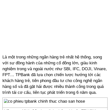
Là một trong những ngân hàng trẻ nhất hệ thống, song
với sự đồng hành của những cổ đông lớn, giàu kinh
nghiệm trong và ngoài nước như SBI, IFC, DOJI, Vinare,
FPT… TPBank đã lựa chọn chiến lược hướng tới các
khách hàng trẻ, tiên phong đầu tư cho công nghệ ngân
hàng số và đã gặt hái được nhiều thành công trong quá
trình tái cơ cấu, liên tục phát triển trong 6 năm qua.